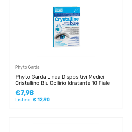
Phyto Garda
Phyto Garda Linea Dispositivi Medici
Cristallino Blu Collirio Idratante 10 Fiale
€7,98
Listino:
€ 12,90