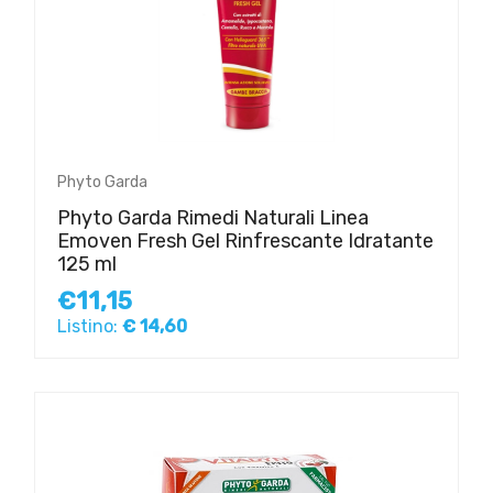
Phyto Garda
Phyto Garda Rimedi Naturali Linea
Emoven Fresh Gel Rinfrescante Idratante
125 ml
€11,15
Listino:
€ 14,60