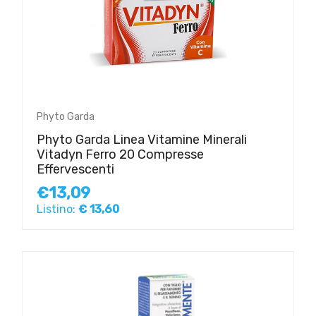
Phyto Garda
Phyto Garda Linea Vitamine Minerali
Vitadyn Ferro 20 Compresse
Effervescenti
€13,09
Listino:
€ 13,60