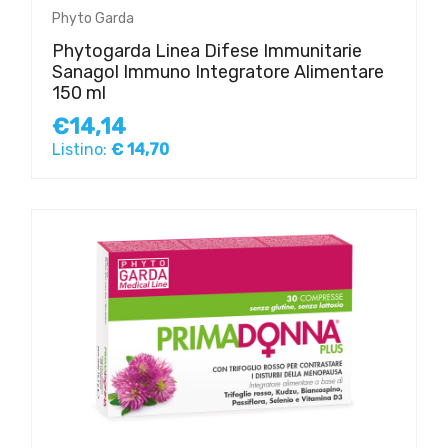
Phyto Garda
Phytogarda Linea Difese Immunitarie
Sanagol Immuno Integratore Alimentare
150 ml
€14,14
Listino:
€ 14,70