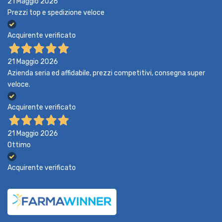
21 Maggio 2026
Prezzi top e spedizione veloce
Acquirente verificato
21 Maggio 2026
Azienda seria ed affidabile, prezzi competitivi, consegna super
veloce.
Acquirente verificato
21 Maggio 2026
Ottimo
Acquirente verificato