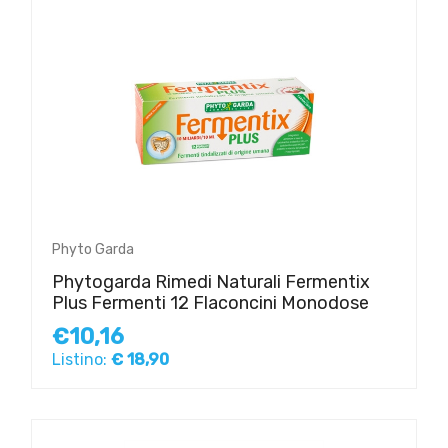
Phyto Garda
Phytogarda Rimedi Naturali Fermentix
Plus Fermenti 12 Flaconcini Monodose
€10,16
Listino:
€ 18,90