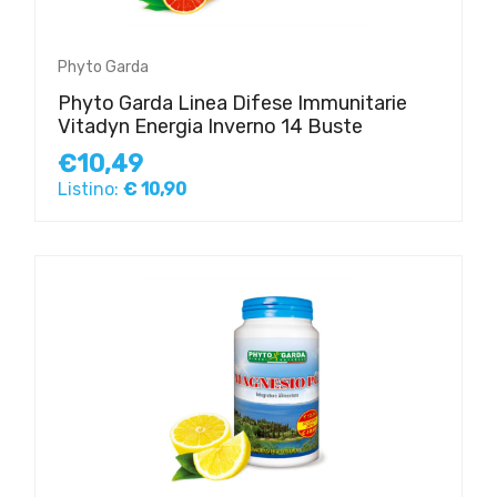
Phyto Garda
Phyto Garda Linea Difese Immunitarie
Vitadyn Energia Inverno 14 Buste
€10,49
Listino:
€ 10,90