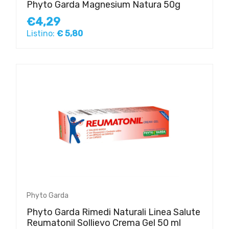
Phyto Garda Magnesium Natura 50g
€4,29
Listino:
€ 5,80
Phyto Garda
Phyto Garda Rimedi Naturali Linea Salute
Reumatonil Sollievo Crema Gel 50 ml