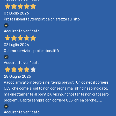
03 Luglio 2026
Professionalità ,tempistica chiarezza sul sito
Acquirente verificato
03 Luglio 2026
Ottimo servizio e professionalità
Acquirente verificato
28 Giugno 2026
Pacco arrivato integro e nei tempi previsti. Unico neo il corriere
GLS, che come al solito non consegna mai all’indirizzo indicato,
ma direttamente al point più vicino, nonostante non ci fossero
problemi. Capita sempre con corriere GLS, chi sa perché…….
Acquirente verificato