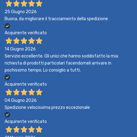
25 Giugno 2026
Buona, da migliorare il tracciamento della spedizione
Acquirente verificato
14 Giugno 2026
Servizio eccellente. Gli unici che hanno soddisfatto la mia
richiesta di prodotti particolari facendomeli arrivare in
pochissimo tempo. Lo consiglio a tutti.
Acquirente verificato
04 Giugno 2026
Spedizione velocissima prezzo eccezionale
Acquirente verificato