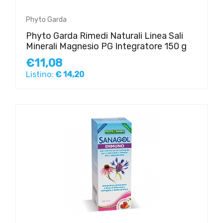
Phyto Garda
Phyto Garda Rimedi Naturali Linea Sali
Minerali Magnesio PG Integratore 150 g
€11,08
Listino:
€ 14,20