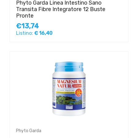
Phyto Garda Linea Intestino Sano
Transita Fibre Integratore 12 Buste
Pronte
€13,74
Listino:
€ 16,40
Phyto Garda