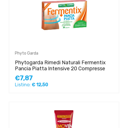
Phyto Garda
Phytogarda Rimedi Naturali Fermentix
Pancia Piatta Intensive 20 Compresse
€7,87
Listino:
€ 12,50