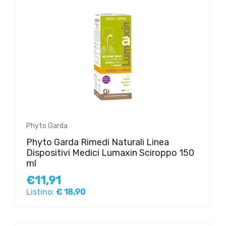
Phyto Garda
Phyto Garda Rimedi Naturali Linea
Dispositivi Medici Lumaxin Sciroppo 150
ml
€11,91
Listino:
€ 18,90