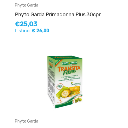
Phyto Garda
Phyto Garda Primadonna Plus 30cpr
€25,03
Listino:
€ 26,00
Phyto Garda