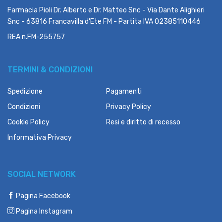
Farmacia Pioli Dr. Alberto e Dr. Matteo Snc - Via Dante Alighieri
Snc - 63816 Francavilla d'Ete FM - Partita IVA 02385110446
REA n.FM-255757
TERMINI & CONDIZIONI
Spedizione
Pagamenti
Condizioni
Privacy Policy
Cookie Policy
Resi e diritto di recesso
Informativa Privacy
SOCIAL NETWORK
Pagina Facebook
Pagina Instagram