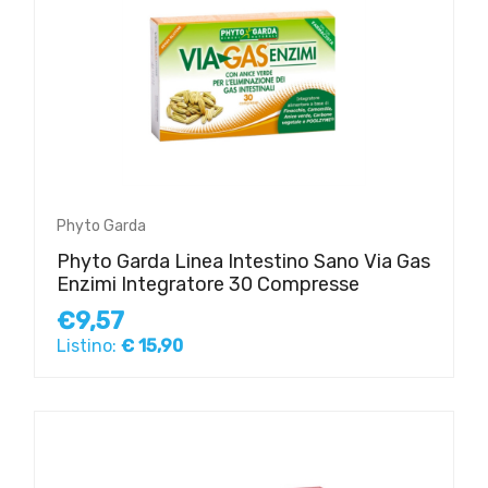
Phyto Garda
Phyto Garda Linea Intestino Sano Via Gas
Enzimi Integratore 30 Compresse
€9,57
Listino:
€ 15,90