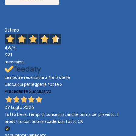
Ottimo
4,6
/5
321
recensioni
Le nostre recensioni a 4 e 5 stelle.
Clicca qui per leggerle tutte >
Precedente
Successivo
09 Luglio 2026
Tutto bene, tempi di consegna, anche prima del previsto, il
prodotto con buona scadenza, tutto OK
Acquirente verificato