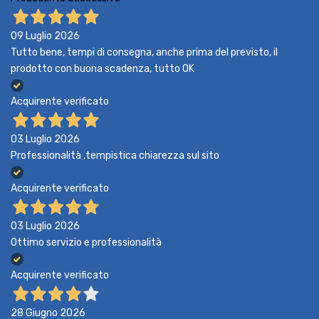
09 Luglio 2026
Tutto bene, tempi di consegna, anche prima del previsto, il
prodotto con buona scadenza, tutto OK
Acquirente verificato
03 Luglio 2026
Professionalità ,tempistica chiarezza sul sito
Acquirente verificato
03 Luglio 2026
Ottimo servizio e professionalità
Acquirente verificato
28 Giugno 2026