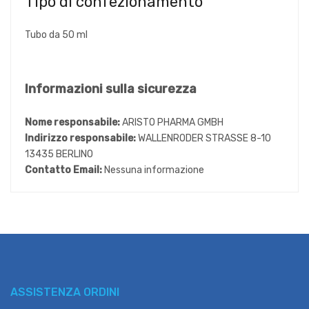
Tipo di confezionamento
Tubo da 50 ml
Informazioni sulla sicurezza
Nome responsabile:
ARISTO PHARMA GMBH
Indirizzo responsabile:
WALLENRODER STRASSE 8-10
13435 BERLINO
Contatto Email:
Nessuna informazione
ASSISTENZA ORDINI