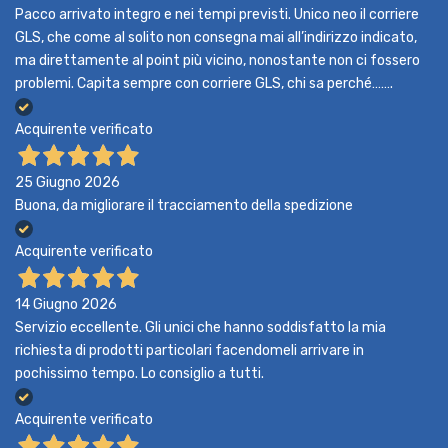
Pacco arrivato integro e nei tempi previsti. Unico neo il corriere
GLS, che come al solito non consegna mai all’indirizzo indicato,
ma direttamente al point più vicino, nonostante non ci fossero
problemi. Capita sempre con corriere GLS, chi sa perché…….
Acquirente verificato
25 Giugno 2026
Buona, da migliorare il tracciamento della spedizione
Acquirente verificato
14 Giugno 2026
Servizio eccellente. Gli unici che hanno soddisfatto la mia
richiesta di prodotti particolari facendomeli arrivare in
pochissimo tempo. Lo consiglio a tutti.
Acquirente verificato