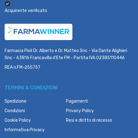
Acquirente verificato
Farmacia Pioli Dr. Alberto e Dr. Matteo Snc - Via Dante Alighieri
Snc - 63816 Francavilla d'Ete FM - Partita IVA 02385110446
REA n.FM-255757
TERMINI & CONDIZIONI
Spedizione
Pagamenti
Condizioni
Privacy Policy
Cookie Policy
Resi e diritto di recesso
Informativa Privacy