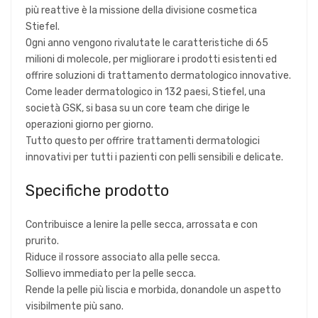
più reattive è la missione della divisione cosmetica
Stiefel.
Ogni anno vengono rivalutate le caratteristiche di 65
milioni di molecole, per migliorare i prodotti esistenti ed
offrire soluzioni di trattamento dermatologico innovative.
Come leader dermatologico in 132 paesi, Stiefel, una
società GSK, si basa su un core team che dirige le
operazioni giorno per giorno.
Tutto questo per offrire trattamenti dermatologici
innovativi per tutti i pazienti con pelli sensibili e delicate.
Specifiche prodotto
Contribuisce a lenire la pelle secca, arrossata e con
prurito.
Riduce il rossore associato alla pelle secca.
Sollievo immediato per la pelle secca.
Rende la pelle più liscia e morbida, donandole un aspetto
visibilmente più sano.