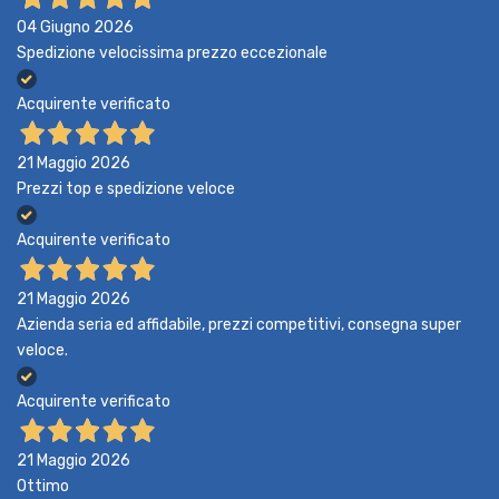
04 Giugno 2026
Spedizione velocissima prezzo eccezionale
Acquirente verificato
21 Maggio 2026
Prezzi top e spedizione veloce
Acquirente verificato
21 Maggio 2026
Azienda seria ed affidabile, prezzi competitivi, consegna super
veloce.
Acquirente verificato
21 Maggio 2026
Ottimo