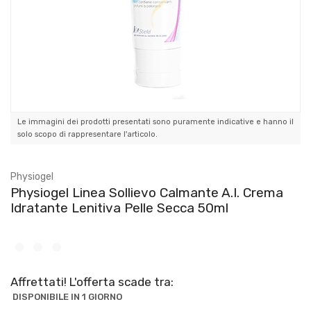
Le immagini dei prodotti presentati sono puramente indicative e hanno il
solo scopo di rappresentare l'articolo.
Physiogel
Physiogel Linea Sollievo Calmante A.I. Crema
Idratante Lenitiva Pelle Secca 50ml
Affrettati! L'offerta scade tra:
DISPONIBILE IN 1 GIORNO