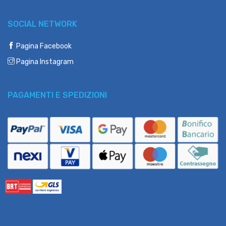
SOCIAL NETWORK
Pagina Facebook
Pagina Instagram
PAGAMENTI E SPEDIZIONI