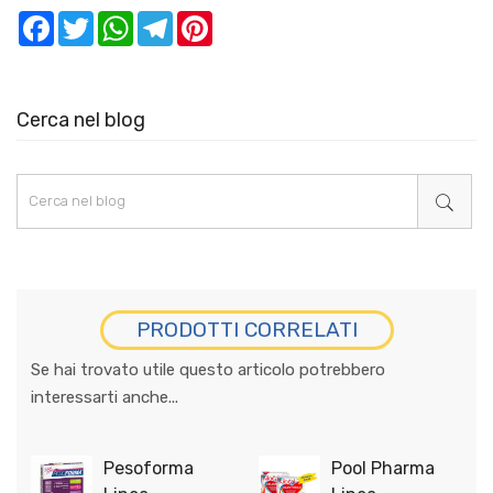
Facebook
Twitter
WhatsApp
Telegram
Pinterest
Cerca nel blog
PRODOTTI CORRELATI
Se hai trovato utile questo articolo potrebbero
interessarti anche...
Pesoforma
Pool Pharma