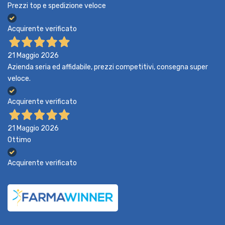
Prezzi top e spedizione veloce
Acquirente verificato
21 Maggio 2026
Azienda seria ed affidabile, prezzi competitivi, consegna super
veloce.
Acquirente verificato
21 Maggio 2026
Ottimo
Acquirente verificato