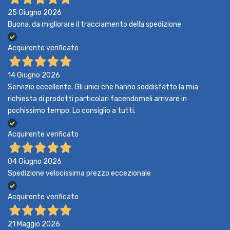
25 Giugno 2026
Buona, da migliorare il tracciamento della spedizione
Acquirente verificato
14 Giugno 2026
Servizio eccellente. Gli unici che hanno soddisfatto la mia
richiesta di prodotti particolari facendomeli arrivare in
pochissimo tempo. Lo consiglio a tutti.
Acquirente verificato
04 Giugno 2026
Spedizione velocissima prezzo eccezionale
Acquirente verificato
21 Maggio 2026