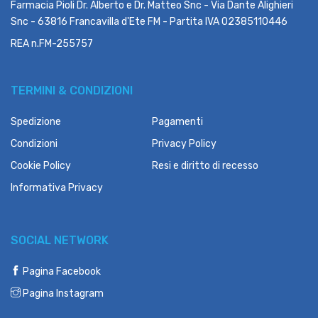
Farmacia Pioli Dr. Alberto e Dr. Matteo Snc - Via Dante Alighieri
Snc - 63816 Francavilla d'Ete FM - Partita IVA 02385110446
REA n.FM-255757
TERMINI & CONDIZIONI
Spedizione
Pagamenti
Condizioni
Privacy Policy
Cookie Policy
Resi e diritto di recesso
Informativa Privacy
SOCIAL NETWORK
Pagina Facebook
Pagina Instagram