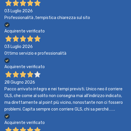
03 Luglio 2026
Professionalità ,tempistica chiarezza sul sito
Acquirente verificato
03 Luglio 2026
Ottimo servizio e professionalità
Acquirente verificato
28 Giugno 2026
Pacco arrivato integro e nei tempi previsti. Unico neo il corriere
GLS, che come al solito non consegna mai all’indirizzo indicato,
ma direttamente al point più vicino, nonostante non ci fossero
problemi. Capita sempre con corriere GLS, chi sa perché…….
Acquirente verificato