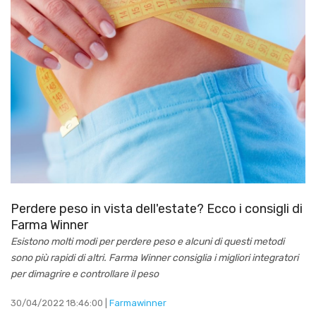
Perdere peso in vista dell'estate? Ecco i consigli di
Farma Winner
Esistono molti modi per perdere peso e alcuni di questi metodi
sono più rapidi di altri. Farma Winner consiglia i migliori integratori
per dimagrire e controllare il peso
30/04/2022 18:46:00 |
Farmawinner