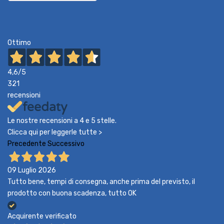
Ottimo
4,6
/5
321
recensioni
Le nostre recensioni a 4 e 5 stelle.
Clicca qui per leggerle tutte >
Precedente
Successivo
09 Luglio 2026
Tutto bene, tempi di consegna, anche prima del previsto, il
prodotto con buona scadenza, tutto OK
Acquirente verificato