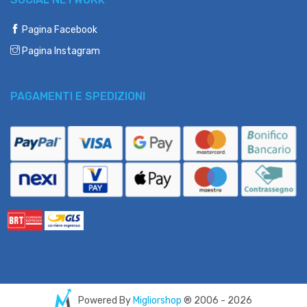
Pagina Facebook
Pagina Instagram
PAGAMENTI E SPEDIZIONI
Powered By
Migliorshop
® 2006 - 2026