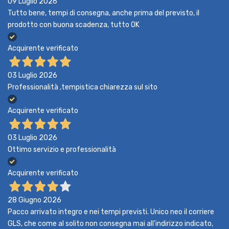
09 Luglio 2026
Tutto bene, tempi di consegna, anche prima del previsto, il
prodotto con buona scadenza, tutto OK
Acquirente verificato
03 Luglio 2026
Professionalità ,tempistica chiarezza sul sito
Acquirente verificato
03 Luglio 2026
Ottimo servizio e professionalità
Acquirente verificato
28 Giugno 2026
Pacco arrivato integro e nei tempi previsti. Unico neo il corriere
GLS, che come al solito non consegna mai all’indirizzo indicato,