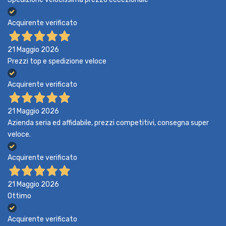
Acquirente verificato
21 Maggio 2026
Prezzi top e spedizione veloce
Acquirente verificato
21 Maggio 2026
Azienda seria ed affidabile, prezzi competitivi, consegna super
veloce.
Acquirente verificato
21 Maggio 2026
Ottimo
Acquirente verificato