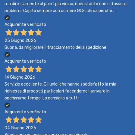
ma direttamente al point più vicino, nonostante non ci fossero
problemi. Capita sempre con corriere GLS, chi sa perché…….
Acquirente verificato
25 Giugno 2026
Buona, da migliorare il tracciamento della spedizione
Acquirente verificato
14 Giugno 2026
Servizio eccellente. Gli unici che hanno soddisfatto la mia
richiesta di prodotti particolari facendomeli arrivare in
pochissimo tempo. Lo consiglio a tutti.
Acquirente verificato
04 Giugno 2026
Spedizione velocissima prezzo eccezionale