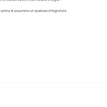
o prima di assumere un qualsiasi integratore.