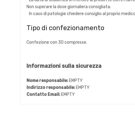
Non superare la dose giornaliera consigliata.
In caso di patologie chiedere consiglio al proprio medic
Tipo di confezionamento
Confezione con 30 compresse.
Informazioni sulla sicurezza
Nome responsabile:
EMPTY
Indirizzo responsabile:
EMPTY
Contatto Email:
EMPTY