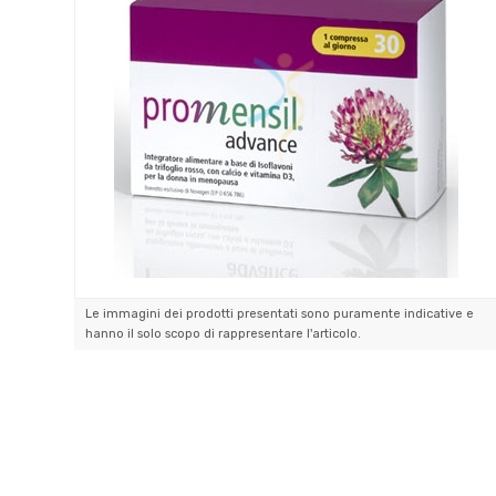
Le immagini dei prodotti presentati sono puramente indicative e
hanno il solo scopo di rappresentare l'articolo.