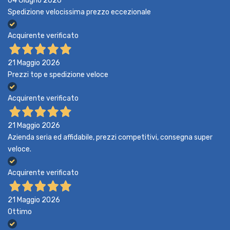
04 Giugno 2026
Spedizione velocissima prezzo eccezionale
Acquirente verificato
21 Maggio 2026
Prezzi top e spedizione veloce
Acquirente verificato
21 Maggio 2026
Azienda seria ed affidabile, prezzi competitivi, consegna super
veloce.
Acquirente verificato
21 Maggio 2026
Ottimo