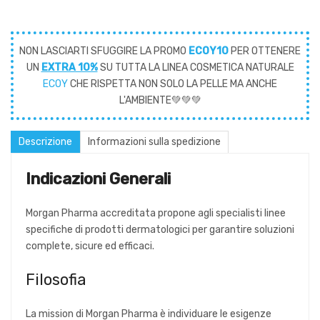
NON LASCIARTI SFUGGIRE LA PROMO
ECOY10
PER OTTENERE
UN
EXTRA 10%
SU TUTTA LA LINEA COSMETICA NATURALE
ECOY
CHE RISPETTA NON SOLO LA PELLE MA ANCHE
L'AMBIENTE💚💚💚
Descrizione
Informazioni sulla spedizione
Indicazioni Generali
Morgan Pharma accreditata propone agli specialisti linee
specifiche di prodotti dermatologici per garantire soluzioni
complete, sicure ed efficaci.
Filosofia
La mission di Morgan Pharma è individuare le esigenze