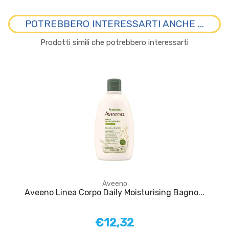
POTREBBERO INTERESSARTI ANCHE ...
Prodotti simili che potrebbero interessarti
Aveeno
Aveeno Linea Corpo Daily Moisturising Bagno...
€12,32