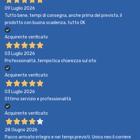
09 Luglio 2026
Tutto bene, tempi di consegna, anche prima del previsto, il
prodotto con buona scadenza, tutto OK
Acquirente verificato
03 Luglio 2026
Professionalità ,tempistica chiarezza sul sito
Acquirente verificato
03 Luglio 2026
Ottimo servizio e professionalità
Acquirente verificato
28 Giugno 2026
Pacco arrivato integro e nei tempi previsti. Unico neo il corriere