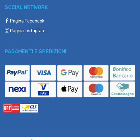
SOCIAL NETWORK
Pagina Facebook
Pagina Instagram
PAGAMENTI E SPEDIZIONI