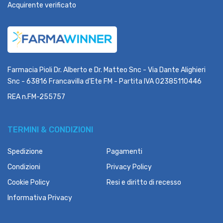
Acquirente verificato
Farmacia Pioli Dr. Alberto e Dr. Matteo Snc - Via Dante Alighieri
Snc - 63816 Francavilla d'Ete FM - Partita IVA 02385110446
REA n.FM-255757
TERMINI & CONDIZIONI
Spedizione
Pagamenti
Condizioni
Privacy Policy
Cookie Policy
Resi e diritto di recesso
Informativa Privacy