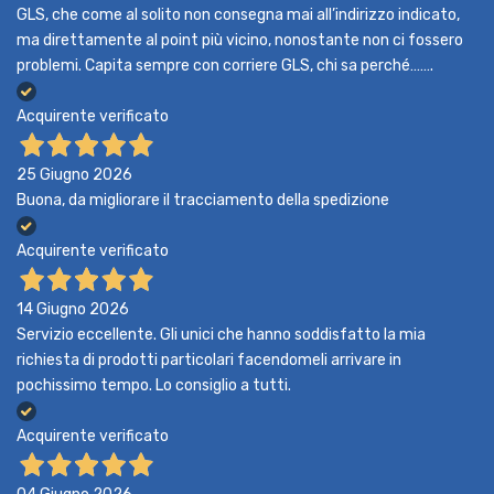
GLS, che come al solito non consegna mai all’indirizzo indicato,
ma direttamente al point più vicino, nonostante non ci fossero
problemi. Capita sempre con corriere GLS, chi sa perché…….
Acquirente verificato
25 Giugno 2026
Buona, da migliorare il tracciamento della spedizione
Acquirente verificato
14 Giugno 2026
Servizio eccellente. Gli unici che hanno soddisfatto la mia
richiesta di prodotti particolari facendomeli arrivare in
pochissimo tempo. Lo consiglio a tutti.
Acquirente verificato