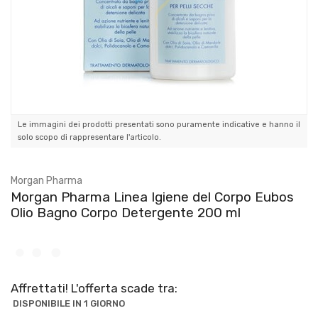
Le immagini dei prodotti presentati sono puramente indicative e hanno il
solo scopo di rappresentare l'articolo.
Morgan Pharma
Morgan Pharma Linea Igiene del Corpo Eubos
Olio Bagno Corpo Detergente 200 ml
Affrettati! L'offerta scade tra:
DISPONIBILE IN 1 GIORNO