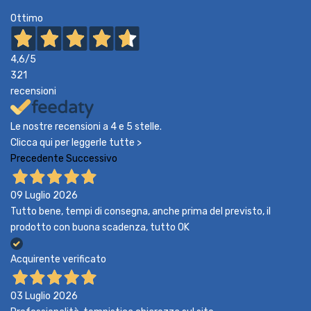
Ottimo
4,6
/5
321
recensioni
Le nostre recensioni a 4 e 5 stelle.
Clicca qui per leggerle tutte >
Precedente
Successivo
09 Luglio 2026
Tutto bene, tempi di consegna, anche prima del previsto, il
prodotto con buona scadenza, tutto OK
Acquirente verificato
03 Luglio 2026