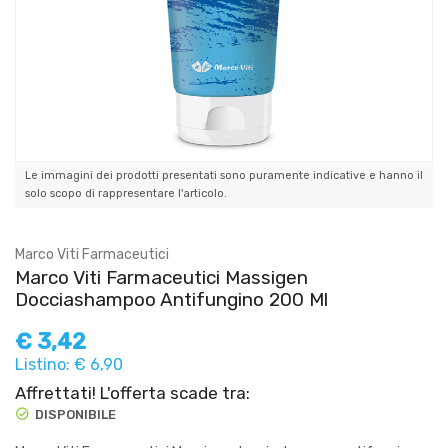
Le immagini dei prodotti presentati sono puramente indicative e hanno il
solo scopo di rappresentare l'articolo.
Marco Viti Farmaceutici
Marco Viti Farmaceutici Massigen
Docciashampoo Antifungino 200 Ml
€
3,42
Listino: € 6,90
Affrettati! L'offerta scade tra:
DISPONIBILE