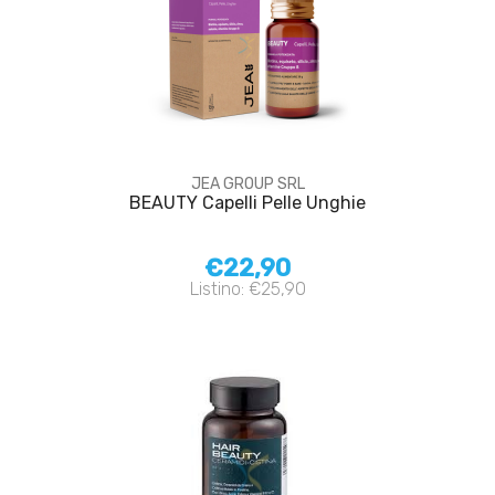
JEA GROUP SRL
BEAUTY Capelli Pelle Unghie
€22,90
Listino: €25,90