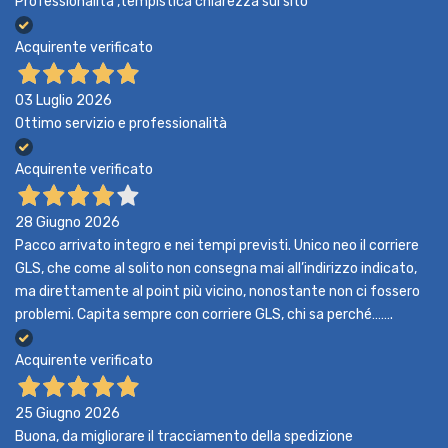
Professionalità ,tempistica chiarezza sul sito
Acquirente verificato
03 Luglio 2026
Ottimo servizio e professionalità
Acquirente verificato
28 Giugno 2026
Pacco arrivato integro e nei tempi previsti. Unico neo il corriere
GLS, che come al solito non consegna mai all’indirizzo indicato,
ma direttamente al point più vicino, nonostante non ci fossero
problemi. Capita sempre con corriere GLS, chi sa perché…….
Acquirente verificato
25 Giugno 2026
Buona, da migliorare il tracciamento della spedizione