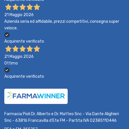
21 Maggio 2026
Azienda seria ed affidabile, prezzi competitivi, consegna super
veloce.
Acquirente verificato
21 Maggio 2026
Ottimo
Acquirente verificato
Farmacia Pioli Dr. Alberto e Dr. Matteo Snc - Via Dante Alighieri
Snc - 63816 Francavilla d'Ete FM - Partita IVA 02385110446