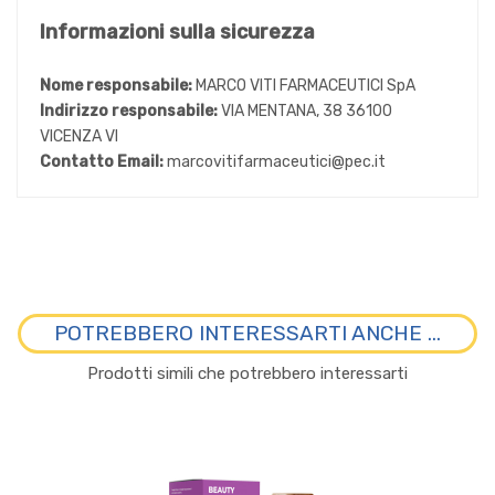
Informazioni sulla sicurezza
Nome responsabile:
MARCO VITI FARMACEUTICI SpA
Indirizzo responsabile:
VIA MENTANA, 38 36100
VICENZA VI
Contatto Email:
marcovitifarmaceutici@pec.it
POTREBBERO INTERESSARTI ANCHE ...
Prodotti simili che potrebbero interessarti