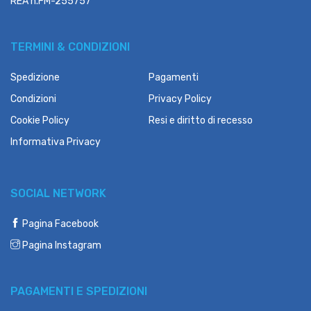
REA n.FM-255757
TERMINI & CONDIZIONI
Spedizione
Pagamenti
Condizioni
Privacy Policy
Cookie Policy
Resi e diritto di recesso
Informativa Privacy
SOCIAL NETWORK
Pagina Facebook
Pagina Instagram
PAGAMENTI E SPEDIZIONI