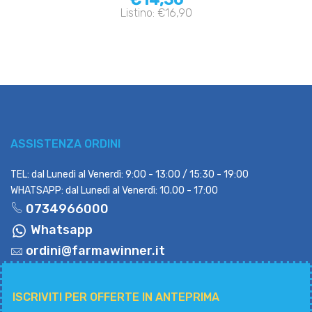
Listino: €16,90
ASSISTENZA ORDINI
TEL: dal Lunedì al Venerdì: 9:00 - 13:00 / 15:30 - 19:00
WHATSAPP: dal Lunedì al Venerdì: 10.00 - 17:00
0734966000
Whatsapp
ordini@farmawinner.it
ISCRIVITI PER OFFERTE IN ANTEPRIMA