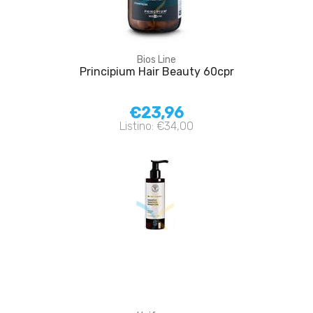
Bios Line
Principium Hair Beauty 60cpr
€23,96
Listino: €34,00