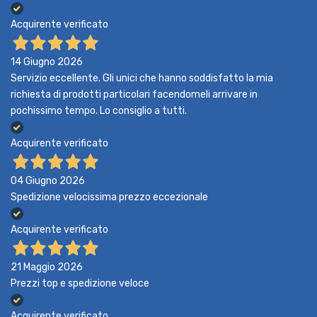
Acquirente verificato
14 Giugno 2026
Servizio eccellente. Gli unici che hanno soddisfatto la mia
richiesta di prodotti particolari facendomeli arrivare in
pochissimo tempo. Lo consiglio a tutti.
Acquirente verificato
04 Giugno 2026
Spedizione velocissima prezzo eccezionale
Acquirente verificato
21 Maggio 2026
Prezzi top e spedizione veloce
Acquirente verificato