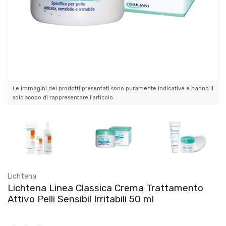
Le immagini dei prodotti presentati sono puramente indicative e hanno il
solo scopo di rappresentare l'articolo.
Lichtena
Lichtena Linea Classica Crema Trattamento
Attivo Pelli Sensibil Irritabili 50 ml