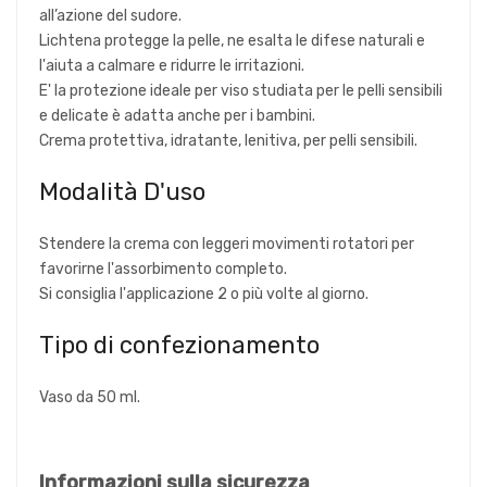
all’azione del sudore.
Lichtena protegge la pelle, ne esalta le difese naturali e
l'aiuta a calmare e ridurre le irritazioni.
E' la protezione ideale per viso studiata per le pelli sensibili
e delicate è adatta anche per i bambini.
Crema protettiva, idratante, lenitiva, per pelli sensibili.
Modalità D'uso
Stendere la crema con leggeri movimenti rotatori per
favorirne l'assorbimento completo.
Si consiglia l'applicazione 2 o più volte al giorno.
Tipo di confezionamento
Vaso da 50 ml.
Informazioni sulla sicurezza