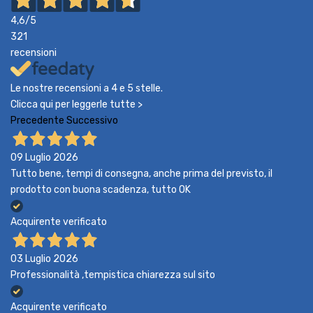
4,6
/5
321
recensioni
Le nostre recensioni a 4 e 5 stelle.
Clicca qui per leggerle tutte >
Precedente
Successivo
09 Luglio 2026
Tutto bene, tempi di consegna, anche prima del previsto, il
prodotto con buona scadenza, tutto OK
Acquirente verificato
03 Luglio 2026
Professionalità ,tempistica chiarezza sul sito
Acquirente verificato