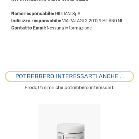
Nome responsabile:
GIULIANI SpA
Indirizzo responsabile:
VIA PALAGI 2 20129 MILANO MI
Contatto Email:
Nessuna informazione
POTREBBERO INTERESSARTI ANCHE ...
Prodotti simili che potrebbero interessarti