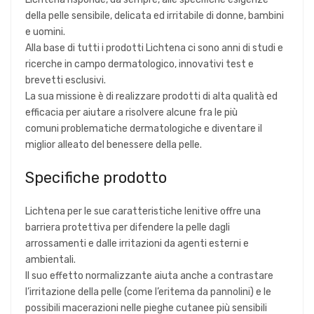
della pelle sensibile, delicata ed irritabile di donne, bambini
e uomini.
Alla base di tutti i prodotti Lichtena ci sono anni di studi e
ricerche in campo dermatologico, innovativi test e
brevetti esclusivi.
La sua missione è di realizzare prodotti di alta qualità ed
efficacia per aiutare a risolvere alcune fra le più
comuni problematiche dermatologiche e diventare il
miglior alleato del benessere della pelle.
Specifiche prodotto
Lichtena per le sue caratteristiche lenitive offre una
barriera protettiva per difendere la pelle dagli
arrossamenti e dalle irritazioni da agenti esterni e
ambientali.
Il suo effetto normalizzante aiuta anche a contrastare
l’irritazione della pelle (come l’eritema da pannolini) e le
possibili macerazioni nelle pieghe cutanee più sensibili