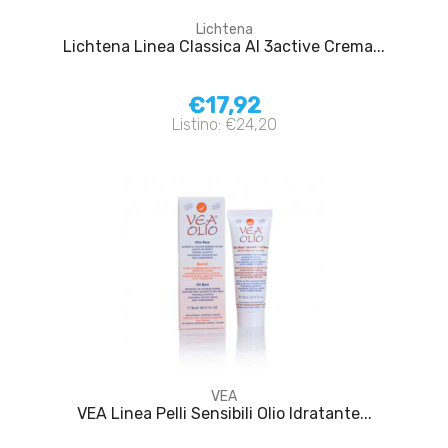
Lichtena
Lichtena Linea Classica AI 3active Crema...
€17,92
Listino: €24,20
VEA
VEA Linea Pelli Sensibili Olio Idratante...