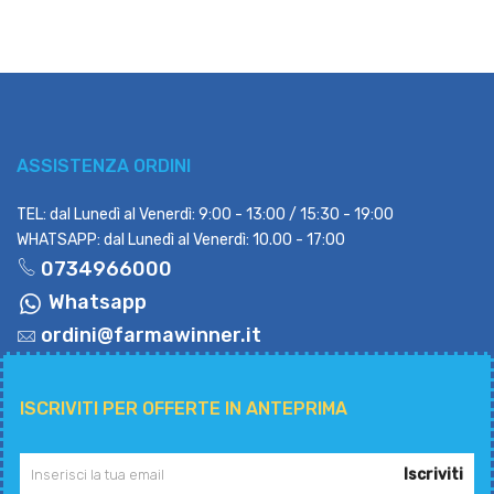
ASSISTENZA ORDINI
TEL: dal Lunedì al Venerdì: 9:00 - 13:00 / 15:30 - 19:00
WHATSAPP: dal Lunedì al Venerdì: 10.00 - 17:00
0734966000
Whatsapp
ordini@farmawinner.it
ISCRIVITI PER OFFERTE IN ANTEPRIMA
Iscriviti