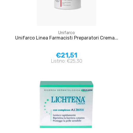
Unifarco
Unifarco Linea Farmacisti Preparatori Crema...
€21,51
Listino: €25,30