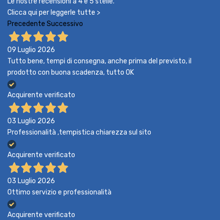
Le nostre recensioni a 4 e 5 stelle.
Clicca qui per leggerle tutte >
Precedente
Successivo
09 Luglio 2026
Tutto bene, tempi di consegna, anche prima del previsto, il
prodotto con buona scadenza, tutto OK
Acquirente verificato
03 Luglio 2026
Professionalità ,tempistica chiarezza sul sito
Acquirente verificato
03 Luglio 2026
Ottimo servizio e professionalità
Acquirente verificato