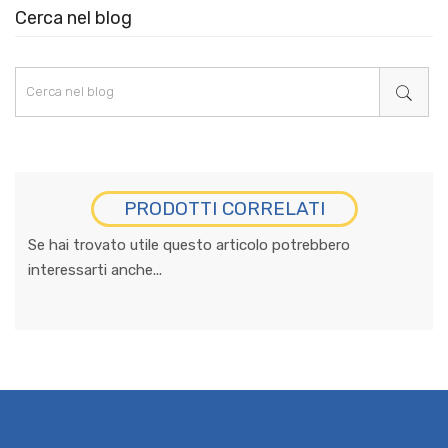
Cerca nel blog
PRODOTTI CORRELATI
Se hai trovato utile questo articolo potrebbero
interessarti anche...