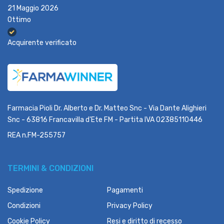
21 Maggio 2026
Ottimo
Acquirente verificato
Farmacia Pioli Dr. Alberto e Dr. Matteo Snc - Via Dante Alighieri
Snc - 63816 Francavilla d'Ete FM - Partita IVA 02385110446
REA n.FM-255757
TERMINI & CONDIZIONI
Spedizione
Pagamenti
Condizioni
Privacy Policy
Cookie Policy
Resi e diritto di recesso