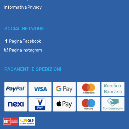
Informativa Privacy
SOCIAL NETWORK
Pagina Facebook
Pagina Instagram
PAGAMENTI E SPEDIZIONI