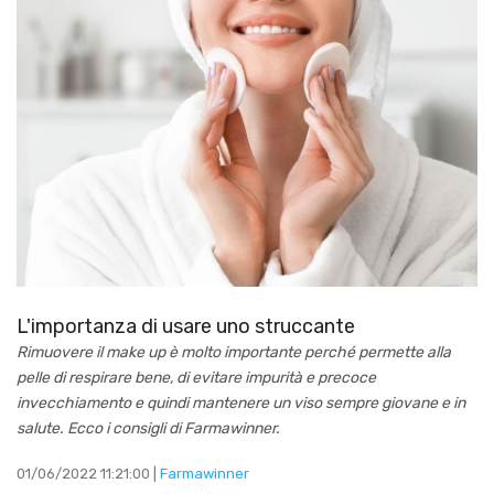
L'importanza di usare uno struccante
Rimuovere il make up è molto importante perché permette alla
pelle di respirare bene, di evitare impurità e precoce
invecchiamento e quindi mantenere un viso sempre giovane e in
salute. Ecco i consigli di Farmawinner.
01/06/2022 11:21:00 |
Farmawinner