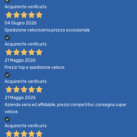
Acquirente verificato
04 Giugno 2026
Spedizione velocissima prezzo eccezionale
Acquirente verificato
21 Maggio 2026
Prezzi top e spedizione veloce
Acquirente verificato
21 Maggio 2026
Azienda seria ed affidabile, prezzi competitivi, consegna super
veloce.
Acquirente verificato