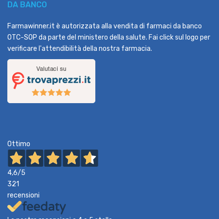
DA BANCO
Farmawinner.it è autorizzata alla vendita di farmaci da banco
OTC-SOP da parte del ministero della salute. Fai click sul logo per
verificare l'attendibilità della nostra farmacia.
Ottimo
4,6
/5
321
recensioni