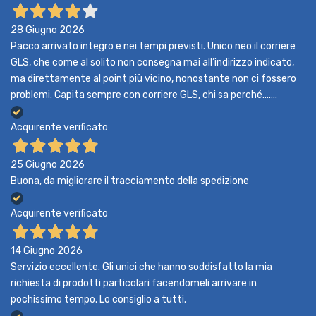
28 Giugno 2026
Pacco arrivato integro e nei tempi previsti. Unico neo il corriere
GLS, che come al solito non consegna mai all’indirizzo indicato,
ma direttamente al point più vicino, nonostante non ci fossero
problemi. Capita sempre con corriere GLS, chi sa perché…….
Acquirente verificato
25 Giugno 2026
Buona, da migliorare il tracciamento della spedizione
Acquirente verificato
14 Giugno 2026
Servizio eccellente. Gli unici che hanno soddisfatto la mia
richiesta di prodotti particolari facendomeli arrivare in
pochissimo tempo. Lo consiglio a tutti.