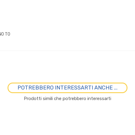
NO TO
POTREBBERO INTERESSARTI ANCHE ...
Prodotti simili che potrebbero interessarti