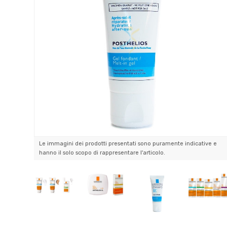
Le immagini dei prodotti presentati sono puramente indicative e
hanno il solo scopo di rappresentare l'articolo.