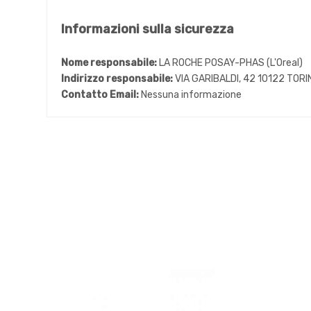
Informazioni sulla sicurezza
Nome responsabile:
LA ROCHE POSAY-PHAS (L'Oreal)
Indirizzo responsabile:
VIA GARIBALDI, 42 10122 TORI
Contatto Email:
Nessuna informazione