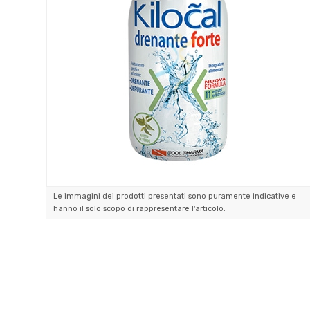
Le immagini dei prodotti presentati sono puramente indicative e
hanno il solo scopo di rappresentare l'articolo.