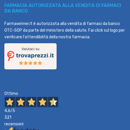
FARMACIA AUTORIZZATA ALLA VENDITA DI FARMACI
DA BANCO
Farmawinner.it è autorizzata alla vendita di farmaci da banco
OTC-SOP da parte del ministero della salute. Fai click sul logo per
verificare l'attendibilità della nostra farmacia.
Ottimo
4,6
/5
321
recensioni