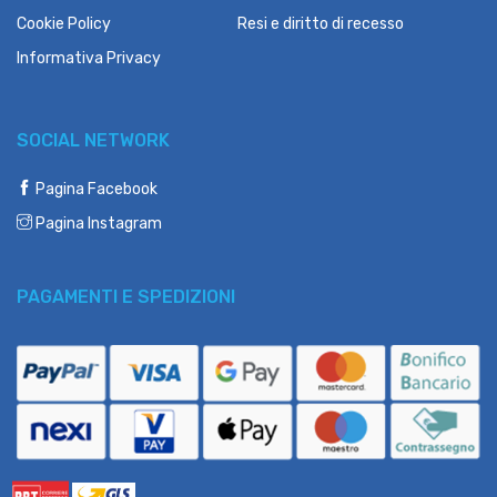
Cookie Policy
Resi e diritto di recesso
Informativa Privacy
SOCIAL NETWORK
Pagina Facebook
Pagina Instagram
PAGAMENTI E SPEDIZIONI