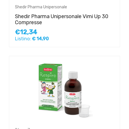
Shedir Pharma Unipersonale
Shedir Pharma Unipersonale Vimi Up 30
Compresse
€12,34
Listino:
€ 14,90