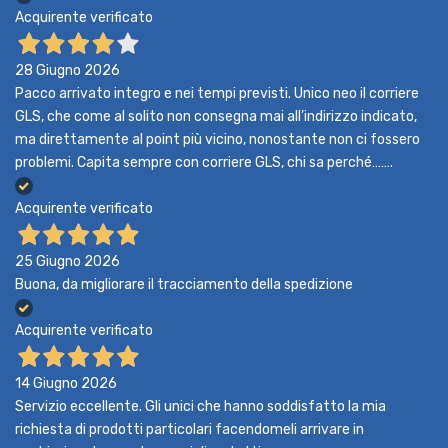
Acquirente verificato
28 Giugno 2026
Pacco arrivato integro e nei tempi previsti. Unico neo il corriere
GLS, che come al solito non consegna mai all’indirizzo indicato,
ma direttamente al point più vicino, nonostante non ci fossero
problemi. Capita sempre con corriere GLS, chi sa perché…….
Acquirente verificato
25 Giugno 2026
Buona, da migliorare il tracciamento della spedizione
Acquirente verificato
14 Giugno 2026
Servizio eccellente. Gli unici che hanno soddisfatto la mia
richiesta di prodotti particolari facendomeli arrivare in