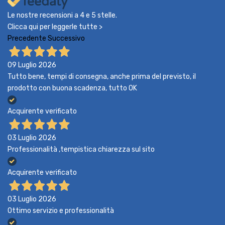
Le nostre recensioni a 4 e 5 stelle.
Clicca qui per leggerle tutte >
Precedente
Successivo
09 Luglio 2026
Tutto bene, tempi di consegna, anche prima del previsto, il
prodotto con buona scadenza, tutto OK
Acquirente verificato
03 Luglio 2026
Professionalità ,tempistica chiarezza sul sito
Acquirente verificato
03 Luglio 2026
Ottimo servizio e professionalità