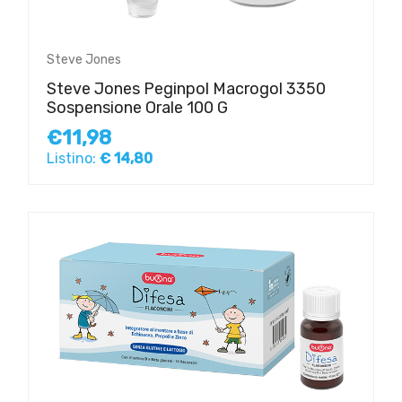
Steve Jones
Steve Jones Peginpol Macrogol 3350
Sospensione Orale 100 G
€11,98
Listino:
€ 14,80