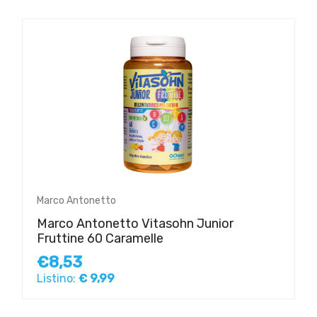
Marco Antonetto
Marco Antonetto Vitasohn Junior
Fruttine 60 Caramelle
€8,53
Listino:
€ 9,99