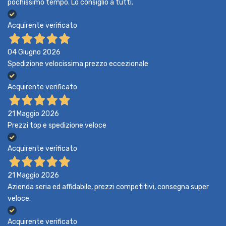
pochissimo tempo. Lo consiglio a tutti.
Acquirente verificato
04 Giugno 2026
Spedizione velocissima prezzo eccezionale
Acquirente verificato
21 Maggio 2026
Prezzi top e spedizione veloce
Acquirente verificato
21 Maggio 2026
Azienda seria ed affidabile, prezzi competitivi, consegna super
veloce.
Acquirente verificato