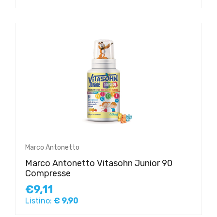
Marco Antonetto
Marco Antonetto Vitasohn Junior 90
Compresse
€9,11
Listino:
€ 9,90