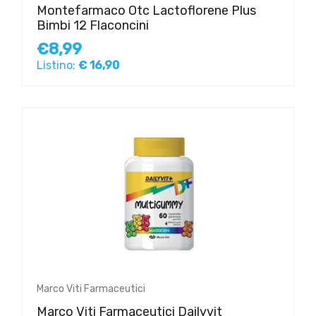
Montefarmaco Otc Lactoflorene Plus
Bimbi 12 Flaconcini
€8,99
Listino:
€ 16,90
Marco Viti Farmaceutici
Marco Viti Farmaceutici Dailyvit