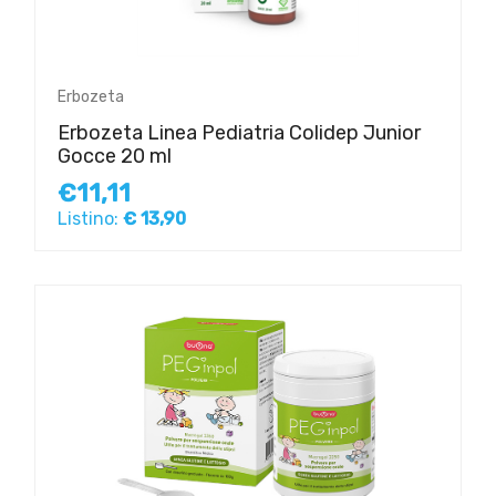
Erbozeta
Erbozeta Linea Pediatria Colidep Junior
Gocce 20 ml
€11,11
Listino:
€ 13,90