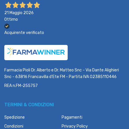
21 Maggio 2026
Ottimo
Acquirente verificato
Farmacia Pioli Dr. Alberto e Dr. Matteo Snc - Via Dante Alighieri
Snc - 63816 Francavilla d'Ete FM - Partita IVA 02385110446
REA n.FM-255757
TERMINI & CONDIZIONI
Spedizione
Pagamenti
Condizioni
Privacy Policy