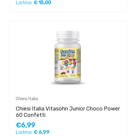
Listino:
€ 15,00
Chiesi Italia
Chiesi Italia Vitasohn Junior Choco Power
60 Confetti
€6,99
Listino:
€ 6,99