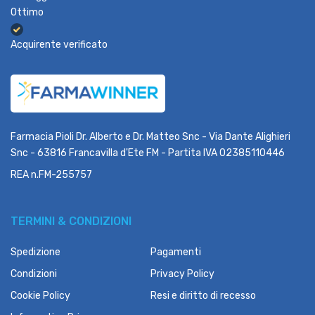
Ottimo
Acquirente verificato
Farmacia Pioli Dr. Alberto e Dr. Matteo Snc - Via Dante Alighieri
Snc - 63816 Francavilla d'Ete FM - Partita IVA 02385110446
REA n.FM-255757
TERMINI & CONDIZIONI
Spedizione
Pagamenti
Condizioni
Privacy Policy
Cookie Policy
Resi e diritto di recesso