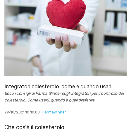
Integratori colesterolo: come e quando usarli
Ecco i consigli di Farma Winner sugli integratori per il controllo del
colesterolo. Come usarli, quando e quali preferire.
29/10/2021 18:10:00 |
Farmawinner
Che cos’è il colesterolo