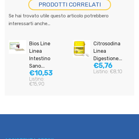
PRODOTTI CORRELATI
Se hai trovato utile questo articolo potrebbero
interessarti anche...
Bios Line
Citrosodina
Linea
Linea
Intestino
Digestione...
€5,76
Sano...
Listino: €8,10
€10,53
Listino:
€15,90