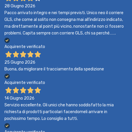
28 Giugno 2026
Pacco arrivato integro e nei tempi previsti. Unico neo il corriere
GLS, che come al solito non consegna mai all’indirizzo indicato,
ma direttamente al point più vicino, nonostante non ci fossero
problemi. Capita sempre con corriere GLS, chi sa perché…….
Acquirente verificato
25 Giugno 2026
Buona, da migliorare il tracciamento della spedizione
Acquirente verificato
14 Giugno 2026
Servizio eccellente. Gli unici che hanno soddisfatto la mia
richiesta di prodotti particolari facendomeli arrivare in
pochissimo tempo. Lo consiglio a tutti.