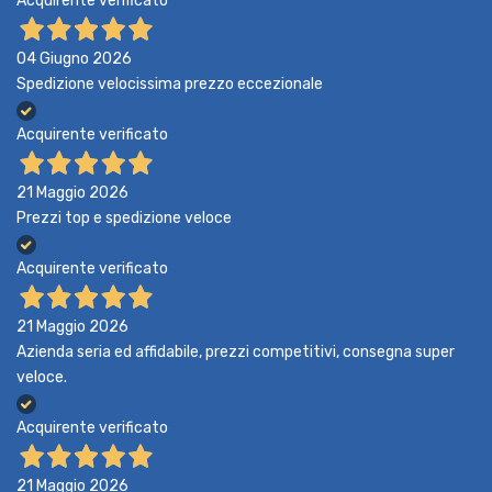
Acquirente verificato
04 Giugno 2026
Spedizione velocissima prezzo eccezionale
Acquirente verificato
21 Maggio 2026
Prezzi top e spedizione veloce
Acquirente verificato
21 Maggio 2026
Azienda seria ed affidabile, prezzi competitivi, consegna super
veloce.
Acquirente verificato
21 Maggio 2026