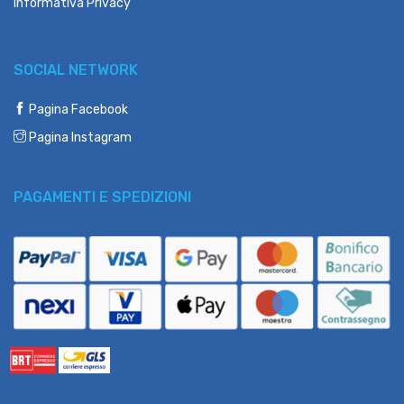
Informativa Privacy
SOCIAL NETWORK
Pagina Facebook
Pagina Instagram
PAGAMENTI E SPEDIZIONI