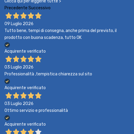
Clicca qui per leggerle tutte >
Precedente
Successivo
09 Luglio 2026
Tutto bene, tempi di consegna, anche prima del previsto, il
prodotto con buona scadenza, tutto OK
Acquirente verificato
03 Luglio 2026
Professionalità ,tempistica chiarezza sul sito
Acquirente verificato
03 Luglio 2026
Ottimo servizio e professionalità
Acquirente verificato