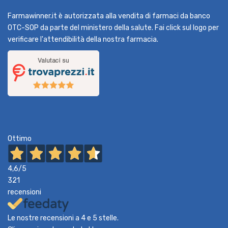
Farmawinner.it è autorizzata alla vendita di farmaci da banco
OTC-SOP da parte del ministero della salute. Fai click sul logo per
verificare l'attendibilità della nostra farmacia.
Ottimo
4,6
/5
321
recensioni
Le nostre recensioni a 4 e 5 stelle.