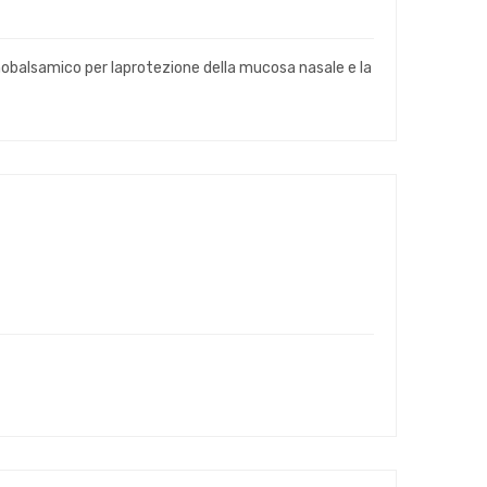
inobalsamico per laprotezione della mucosa nasale e la