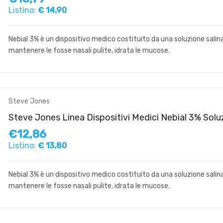
Listino:
€ 14,90
Nebial 3% è un dispositivo medico costituito da una soluzione salina
mantenere le fosse nasali pulite, idrata le mucose.
Steve Jones
Steve Jones Linea Dispositivi Medici Nebial 3% Solu
€12,86
Listino:
€ 13,80
Nebial 3% è un dispositivo medico costituito da una soluzione salina
mantenere le fosse nasali pulite, idrata le mucose.