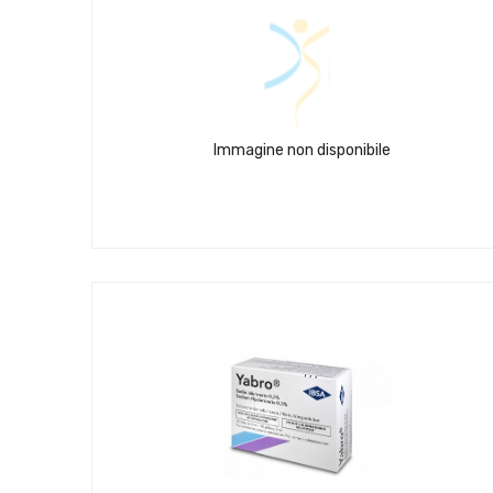
Immagine non disponibile