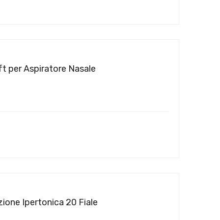
ft per Aspiratore Nasale
ione Ipertonica 20 Fiale