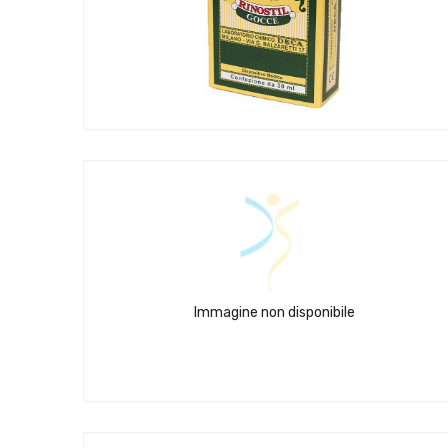
Immagine non disponibile