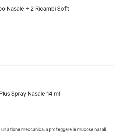
uco Nasale + 2 Ricambi Soft
Plus Spray Nasale 14 ml
erso un’azione meccanica, a proteggere le mucose nasali