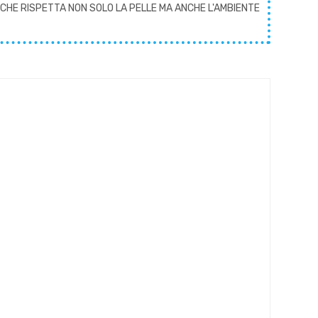
CHE RISPETTA NON SOLO LA PELLE MA ANCHE L'AMBIENTE