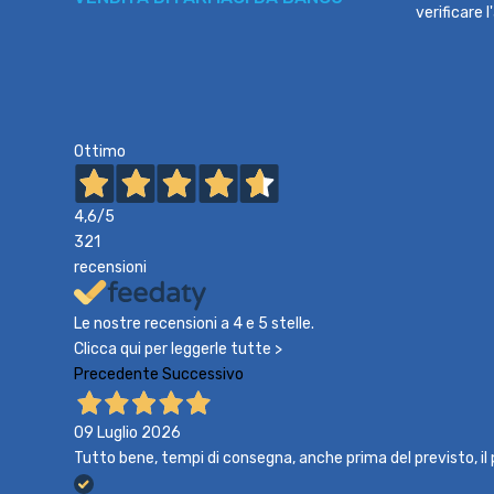
verificare 
Ottimo
4,6
/5
321
recensioni
Le nostre recensioni a 4 e 5 stelle.
Clicca qui per leggerle tutte >
Precedente
Successivo
09 Luglio 2026
Tutto bene, tempi di consegna, anche prima del previsto, i