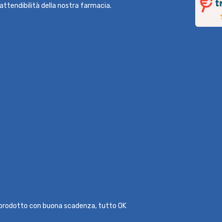
l'attendibilità della nostra farmacia.
l prodotto con buona scadenza, tutto OK