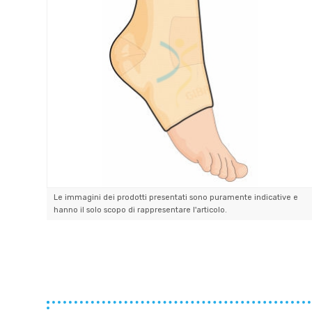
Le immagini dei prodotti presentati sono puramente indicative e
hanno il solo scopo di rappresentare l'articolo.