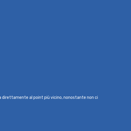
ma direttamente al point più vicino, nonostante non ci