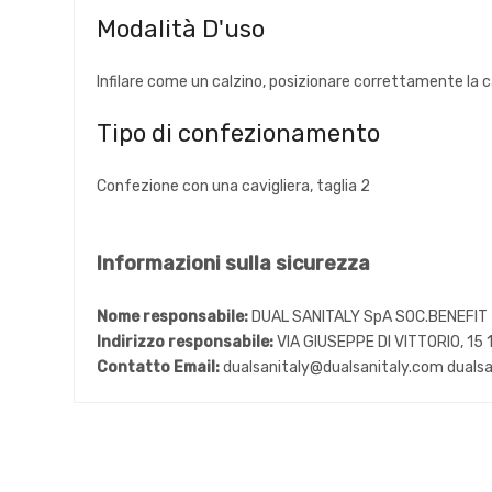
Modalità D'uso
Infilare come un calzino, posizionare correttamente la c
Tipo di confezionamento
Confezione con una cavigliera, taglia 2
Informazioni sulla sicurezza
Nome responsabile:
DUAL SANITALY SpA SOC.BENEFIT
Indirizzo responsabile:
VIA GIUSEPPE DI VITTORIO, 15
Contatto Email:
dualsanitaly@dualsanitaly.com duals