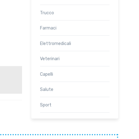
Trucco
Farmaci
Elettromedicali
Veterinari
Capelli
Salute
Sport