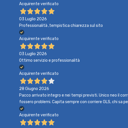
Acquirente verificato
03 Luglio 2026
Professionalità ,tempistica chiarezza sul sito
Acquirente verificato
03 Luglio 2026
Ottimo servizio e professionalità
Acquirente verificato
28 Giugno 2026
Pacco arrivato integro e nei tempi previsti. Unico neo il co
fossero problemi. Capita sempre con corriere GLS, chi sa p
Acquirente verificato