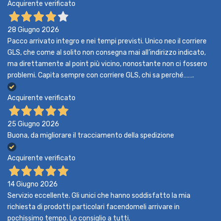
Acquirente verificato
28 Giugno 2026
Pacco arrivato integro e nei tempi previsti. Unico neo il corriere
GLS, che come al solito non consegna mai all’indirizzo indicato,
ma direttamente al point più vicino, nonostante non ci fossero
problemi. Capita sempre con corriere GLS, chi sa perché…….
Acquirente verificato
25 Giugno 2026
Buona, da migliorare il tracciamento della spedizione
Acquirente verificato
14 Giugno 2026
Servizio eccellente. Gli unici che hanno soddisfatto la mia
richiesta di prodotti particolari facendomeli arrivare in
pochissimo tempo. Lo consiglio a tutti.