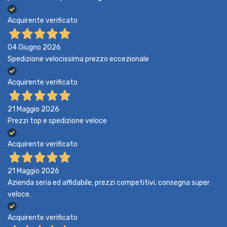
Acquirente verificato
04 Giugno 2026
Spedizione velocissima prezzo eccezionale
Acquirente verificato
21 Maggio 2026
Prezzi top e spedizione veloce
Acquirente verificato
21 Maggio 2026
Azienda seria ed affidabile, prezzi competitivi, consegna super
veloce.
Acquirente verificato