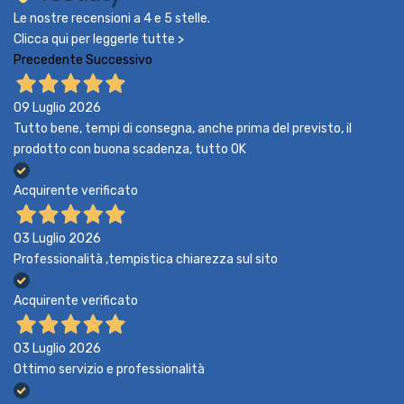
Le nostre recensioni a 4 e 5 stelle.
Clicca qui per leggerle tutte >
Precedente
Successivo
09 Luglio 2026
Tutto bene, tempi di consegna, anche prima del previsto, il
prodotto con buona scadenza, tutto OK
Acquirente verificato
03 Luglio 2026
Professionalità ,tempistica chiarezza sul sito
Acquirente verificato
03 Luglio 2026
Ottimo servizio e professionalità