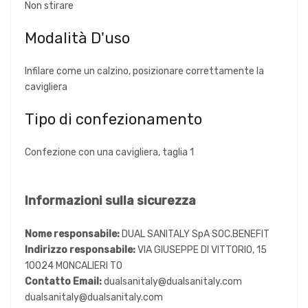
Non stirare
Modalità D'uso
Infilare come un calzino, posizionare correttamente la
cavigliera
Tipo di confezionamento
Confezione con una cavigliera, taglia 1
Informazioni sulla sicurezza
Nome responsabile:
DUAL SANITALY SpA SOC.BENEFIT
Indirizzo responsabile:
VIA GIUSEPPE DI VITTORIO, 15
10024 MONCALIERI TO
Contatto Email:
dualsanitaly@dualsanitaly.com
dualsanitaly@dualsanitaly.com