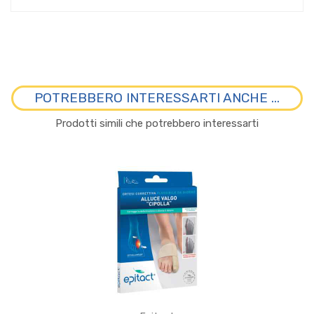
POTREBBERO INTERESSARTI ANCHE ...
Prodotti simili che potrebbero interessarti