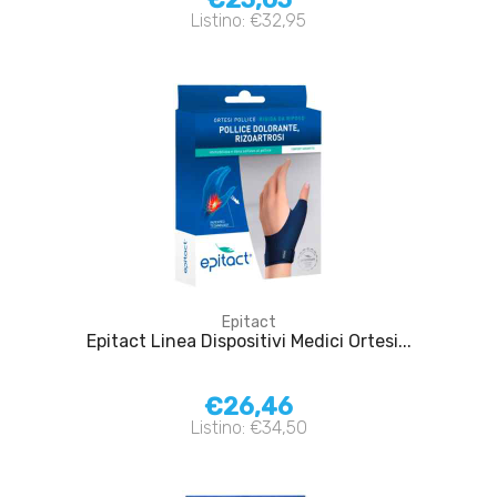
Listino: €32,95
Epitact
Epitact Linea Dispositivi Medici Ortesi...
€26,46
Listino: €34,50