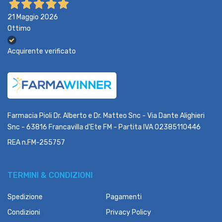
21 Maggio 2026
Ottimo
Acquirente verificato
Farmacia Pioli Dr. Alberto e Dr. Matteo Snc - Via Dante Alighieri
Snc - 63816 Francavilla d'Ete FM - Partita IVA 02385110446
REA n.FM-255757
TERMINI & CONDIZIONI
Spedizione
Pagamenti
Condizioni
Privacy Policy