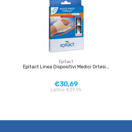
Epitact
Epitact Linea Dispositivi Medici Ortesi...
€30,69
Listino: €39,95