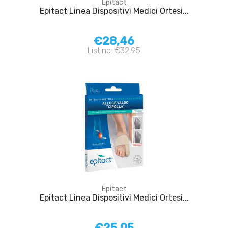
Epitact
Epitact Linea Dispositivi Medici Ortesi...
€28,46
Listino: €32,95
Epitact
Epitact Linea Dispositivi Medici Ortesi...
€25,05