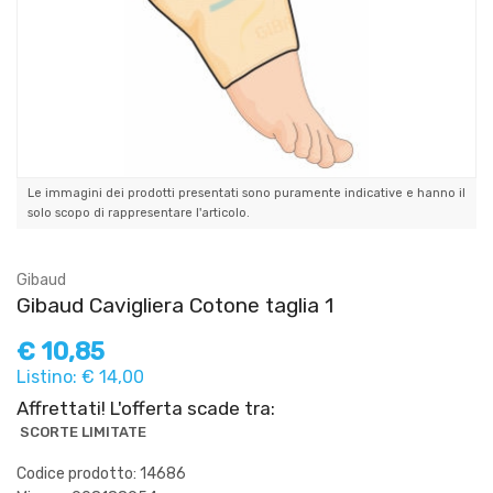
Le immagini dei prodotti presentati sono puramente indicative e hanno il
solo scopo di rappresentare l'articolo.
Gibaud
Gibaud Cavigliera Cotone taglia 1
€
10,85
Listino: € 14,00
Affrettati! L'offerta scade tra:
SCORTE LIMITATE
Codice prodotto: 14686