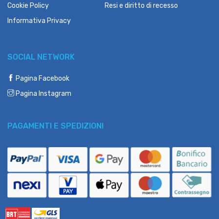
Cookie Policy
Resi e diritto di recesso
Informativa Privacy
SOCIAL NETWORK
Pagina Facebook
Pagina Instagram
PAGAMENTI E SPEDIZIONI