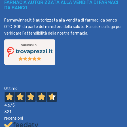
FARMACIA AUTORIZZATA ALLA VENDITA DI FARMACI
DA BANCO
Farmawinner.it è autorizzata alla vendita di farmaci da banco
OTC-SOP da parte del ministero della salute. Fai click sul logo per
verificare l'attendibilità della nostra farmacia.
Ottimo
4,6
/5
321
recensioni