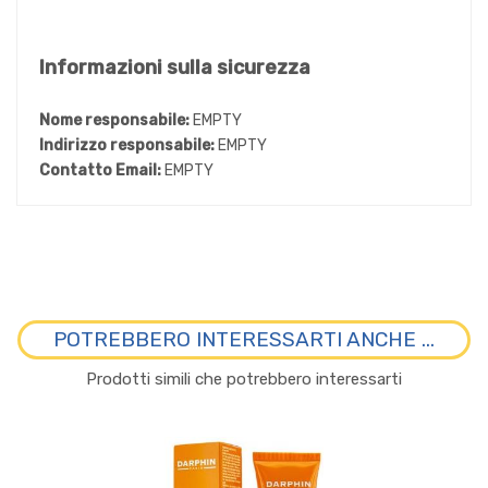
Informazioni sulla sicurezza
Nome responsabile:
EMPTY
Indirizzo responsabile:
EMPTY
Contatto Email:
EMPTY
POTREBBERO INTERESSARTI ANCHE ...
Prodotti simili che potrebbero interessarti