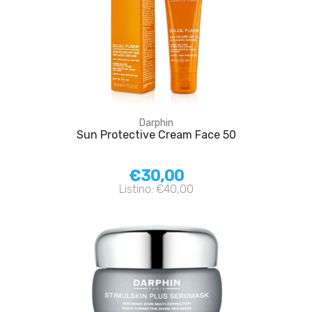
Darphin
Sun Protective Cream Face 50
€30,00
Listino: €40,00