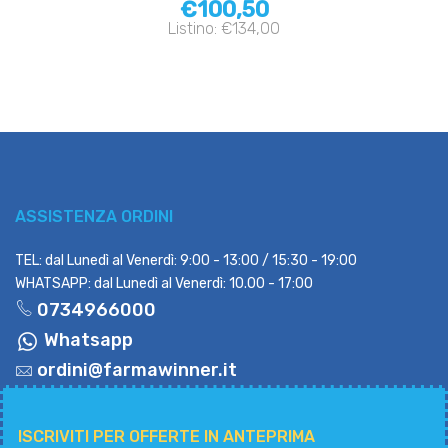
€100,50
Listino: €134,00
ASSISTENZA ORDINI
TEL: dal Lunedì al Venerdì: 9:00 - 13:00 / 15:30 - 19:00
WHATSAPP: dal Lunedì al Venerdì: 10.00 - 17:00
0734966000
Whatsapp
ordini@farmawinner.it
ISCRIVITI PER OFFERTE IN ANTEPRIMA