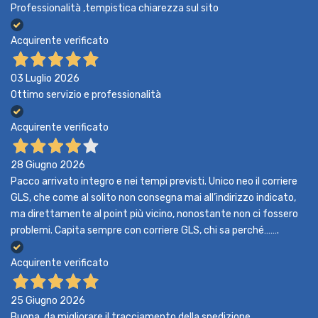
Professionalità ,tempistica chiarezza sul sito
Acquirente verificato
03 Luglio 2026
Ottimo servizio e professionalità
Acquirente verificato
28 Giugno 2026
Pacco arrivato integro e nei tempi previsti. Unico neo il corriere
GLS, che come al solito non consegna mai all’indirizzo indicato,
ma direttamente al point più vicino, nonostante non ci fossero
problemi. Capita sempre con corriere GLS, chi sa perché…….
Acquirente verificato
25 Giugno 2026
Buona, da migliorare il tracciamento della spedizione