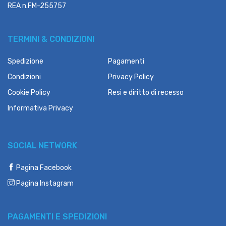
REA n.FM-255757
TERMINI & CONDIZIONI
Spedizione
Pagamenti
Condizioni
Privacy Policy
Cookie Policy
Resi e diritto di recesso
Informativa Privacy
SOCIAL NETWORK
Pagina Facebook
Pagina Instagram
PAGAMENTI E SPEDIZIONI