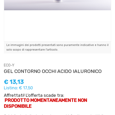
Le immagini dei prodotti presentati sono puramente indicative e hanno il
solo scopo di rappresentare l'articolo.
ECO-Y
GEL CONTORNO OCCHI ACIDO IALURONICO
€
13,13
Listino: € 17,50
Affrettati! L'offerta scade tra:
PRODOTTO MOMENTANEAMENTE NON
DISPONIBILE