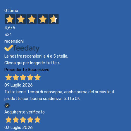
Ottimo
4,6
/5
321
recensioni
Le nostre recensioni a 4 e 5 stelle.
Clicca qui per leggerle tutte >
Precedente
Successivo
09 Luglio 2026
Tutto bene, tempi di consegna, anche prima del previsto, il
prodotto con buona scadenza, tutto OK
Acquirente verificato
03 Luglio 2026