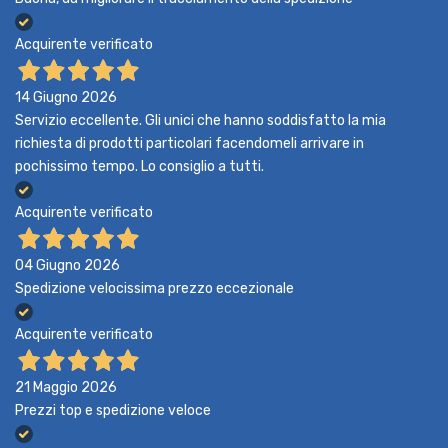
Acquirente verificato
14 Giugno 2026
Servizio eccellente. Gli unici che hanno soddisfatto la mia
richiesta di prodotti particolari facendomeli arrivare in
pochissimo tempo. Lo consiglio a tutti.
Acquirente verificato
04 Giugno 2026
Spedizione velocissima prezzo eccezionale
Acquirente verificato
21 Maggio 2026
Prezzi top e spedizione veloce