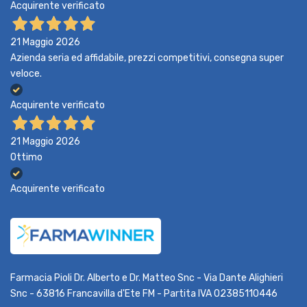
Acquirente verificato
21 Maggio 2026
Azienda seria ed affidabile, prezzi competitivi, consegna super
veloce.
Acquirente verificato
21 Maggio 2026
Ottimo
Acquirente verificato
Farmacia Pioli Dr. Alberto e Dr. Matteo Snc - Via Dante Alighieri
Snc - 63816 Francavilla d'Ete FM - Partita IVA 02385110446