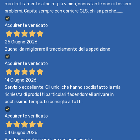
ma direttamente al point più vicino, nonostante non ci fossero
problemi. Capita sempre con corriere GLS, chi sa perché…….
Acquirente verificato
25 Giugno 2026
Buona, da migliorare il tracciamento della spedizione
Acquirente verificato
14 Giugno 2026
Servizio eccellente. Gli unici che hanno soddisfatto la mia
richiesta di prodotti particolari facendomeli arrivare in
pochissimo tempo. Lo consiglio a tutti.
Acquirente verificato
04 Giugno 2026
Spedizione velocissima prezzo eccezionale