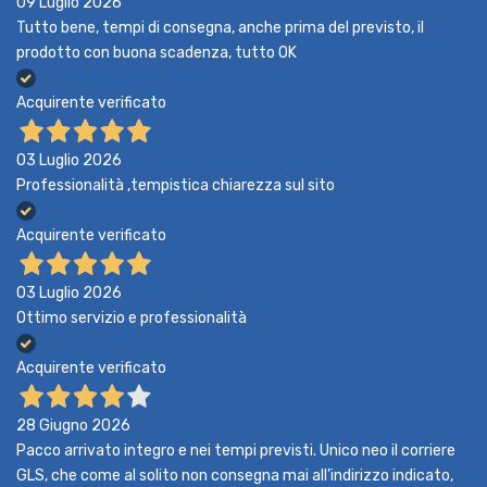
09 Luglio 2026
Tutto bene, tempi di consegna, anche prima del previsto, il
prodotto con buona scadenza, tutto OK
Acquirente verificato
03 Luglio 2026
Professionalità ,tempistica chiarezza sul sito
Acquirente verificato
03 Luglio 2026
Ottimo servizio e professionalità
Acquirente verificato
28 Giugno 2026
Pacco arrivato integro e nei tempi previsti. Unico neo il corriere
GLS, che come al solito non consegna mai all’indirizzo indicato,