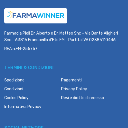
Farmacia Pioli Dr. Alberto e Dr. Matteo Snc - Via Dante Alighieri
Snc - 63816 Francavilla d'Ete FM - Partita IVA 02385110446
REA n.FM-255757
TERMINI & CONDIZIONI
Spedizione
Pagamenti
Condizioni
Privacy Policy
Cookie Policy
Resi e diritto di recesso
Informativa Privacy
SOCIAL NETWORK