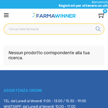
Benvenuto nel
Registrati per ottenere un ulterio
0
Nessun prodotto corrispondente alla tua
ricerca.
ASSISTENZA ORDINI
TEL: dal Lunedì al Venerdì: 9:00 - 13:00 / 15:30 - 19:00
WHATSAPP: dal Lunedì al Venerdì: 10.00 - 17:00