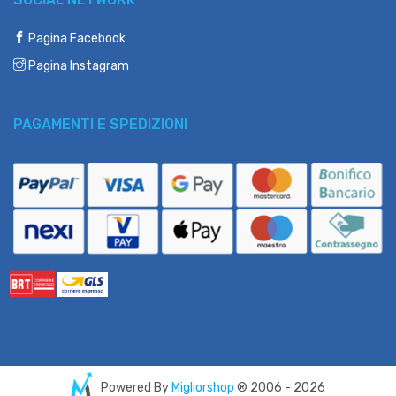
Pagina Facebook
Pagina Instagram
PAGAMENTI E SPEDIZIONI
Powered By
Migliorshop
® 2006 - 2026