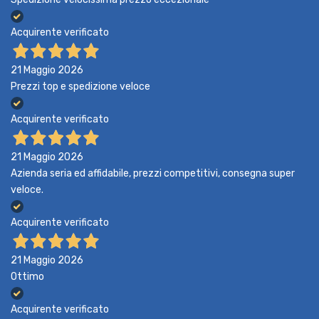
Acquirente verificato
21 Maggio 2026
Prezzi top e spedizione veloce
Acquirente verificato
21 Maggio 2026
Azienda seria ed affidabile, prezzi competitivi, consegna super
veloce.
Acquirente verificato
21 Maggio 2026
Ottimo
Acquirente verificato