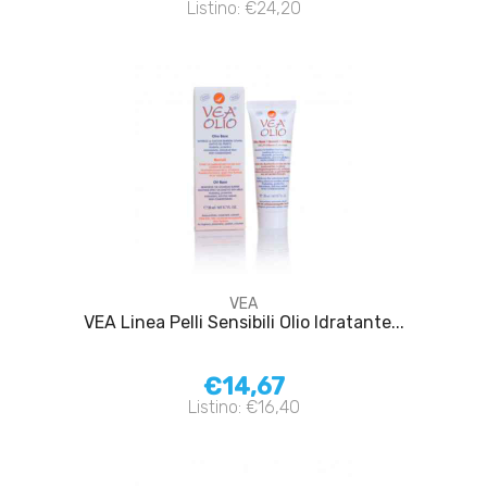
Listino: €24,20
VEA
VEA Linea Pelli Sensibili Olio Idratante...
€14,67
Listino: €16,40