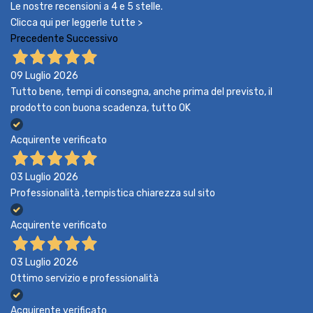
Le nostre recensioni a 4 e 5 stelle.
Clicca qui per leggerle tutte >
Precedente
Successivo
09 Luglio 2026
Tutto bene, tempi di consegna, anche prima del previsto, il
prodotto con buona scadenza, tutto OK
Acquirente verificato
03 Luglio 2026
Professionalità ,tempistica chiarezza sul sito
Acquirente verificato
03 Luglio 2026
Ottimo servizio e professionalità
Acquirente verificato