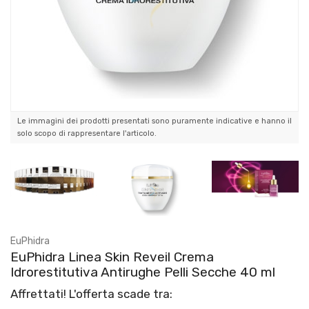
Le immagini dei prodotti presentati sono puramente indicative e hanno il
solo scopo di rappresentare l'articolo.
EuPhidra
EuPhidra Linea Skin Reveil Crema
Idrorestitutiva Antirughe Pelli Secche 40 ml
Affrettati! L'offerta scade tra: