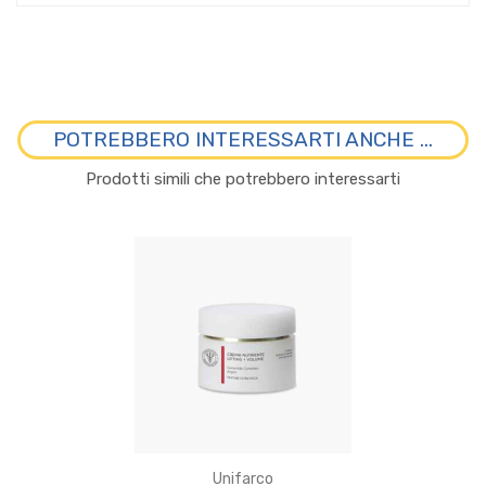
POTREBBERO INTERESSARTI ANCHE ...
Prodotti simili che potrebbero interessarti
Unifarco