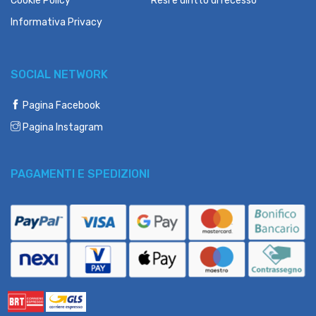
Cookie Policy
Resi e diritto di recesso
Informativa Privacy
SOCIAL NETWORK
Pagina Facebook
Pagina Instagram
PAGAMENTI E SPEDIZIONI