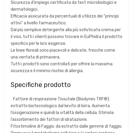
Sicurezza d'impiego certificata da test microbiologici e
dermatologici.
Efficacia assicurata da percentuali di utilizzo dei "principi
attivi" a livello farmaceutico.
Dal più semplice detergente alla più sofisticata crema per
il viso, tutti i clienti possono trovare in EuPhidra il prodotto
specifico per le loro esigenze.
Le linee floreali sono piacevoli e delicate, fresche come
una ventata di primavera.
Tutti i prodotti sono controllati per offrire la massima
sicurezza e il minimo rischio di allergia.
Specifiche prodotto
Fattore di respirazione Tissutale (Biodynes TRF®):
estratto biotecnologico dal lievito di birra. Aumenta
l’ossigenazione e quindi la vitalità della cellula. Stimola
l’assorbimento dei fattori di idratazione.
Fitostimoline di Faggio: da estratto dalle gemme di faggio.