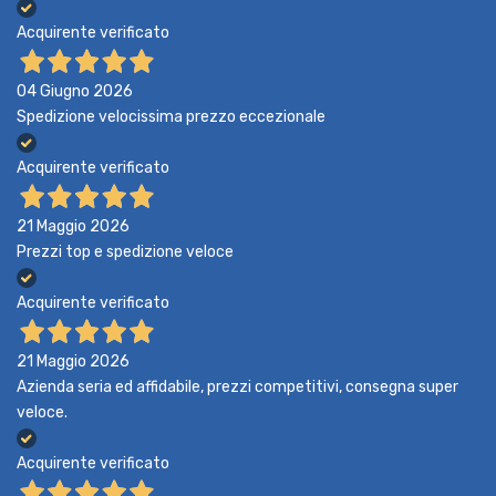
Acquirente verificato
04 Giugno 2026
Spedizione velocissima prezzo eccezionale
Acquirente verificato
21 Maggio 2026
Prezzi top e spedizione veloce
Acquirente verificato
21 Maggio 2026
Azienda seria ed affidabile, prezzi competitivi, consegna super
veloce.
Acquirente verificato