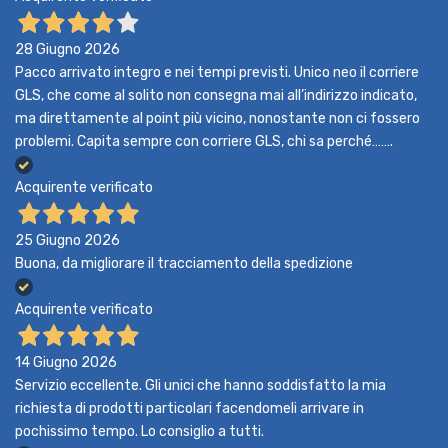
28 Giugno 2026
Pacco arrivato integro e nei tempi previsti. Unico neo il corriere
GLS, che come al solito non consegna mai all’indirizzo indicato,
ma direttamente al point più vicino, nonostante non ci fossero
problemi. Capita sempre con corriere GLS, chi sa perché…….
Acquirente verificato
25 Giugno 2026
Buona, da migliorare il tracciamento della spedizione
Acquirente verificato
14 Giugno 2026
Servizio eccellente. Gli unici che hanno soddisfatto la mia
richiesta di prodotti particolari facendomeli arrivare in
pochissimo tempo. Lo consiglio a tutti.