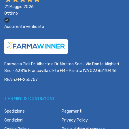
21 Maggio 2026
Ottimo
Acquirente verificato
Farmacia Pioli Dr. Alberto e Dr. Matteo Snc - Via Dante Alighieri
Snc - 63816 Francavilla d'Ete FM - Partita IVA 02385110446
REA n.FM-255757
TERMINI & CONDIZIONI
Spedizione
Pagamenti
Condizioni
Privacy Policy