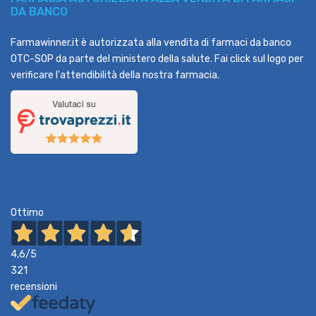
DA BANCO
Farmawinner.it è autorizzata alla vendita di farmaci da banco
OTC-SOP da parte del ministero della salute. Fai click sul logo per
verificare l'attendibilità della nostra farmacia.
Ottimo
4,6
/5
321
recensioni