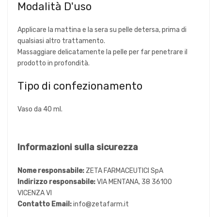
Modalità D'uso
Applicare la mattina e la sera su pelle detersa, prima di
qualsiasi altro trattamento.
Massaggiare delicatamente la pelle per far penetrare il
prodotto in profondità.
Tipo di confezionamento
Vaso da 40 ml.
Informazioni sulla sicurezza
Nome responsabile:
ZETA FARMACEUTICI SpA
Indirizzo responsabile:
VIA MENTANA, 38 36100
VICENZA VI
Contatto Email:
info@zetafarm.it