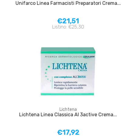
Unifarco Linea Farmacisti Preparatori Crema...
€21,51
Listino: €25,30
Lichtena
Lichtena Linea Classica AI 3active Crema...
€17,92