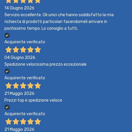
14 Giugno 2026
Servizio eccellente. Gli unici che hanno soddisfatto la mia
richiesta di prodotti particolari facendomeli arrivare in
pochissimo tempo. Lo consiglio a tutti.
Acquirente verificato
04 Giugno 2026
Spedizione velocissima prezzo eccezionale
Acquirente verificato
21 Maggio 2026
Prezzi top e spedizione veloce
Acquirente verificato
21 Maggio 2026