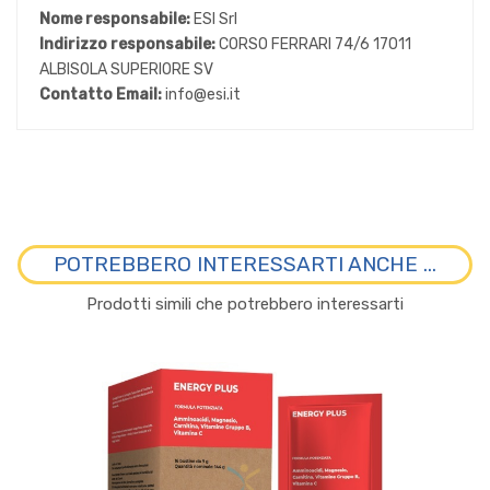
Nome responsabile:
ESI Srl
Indirizzo responsabile:
CORSO FERRARI 74/6 17011
ALBISOLA SUPERIORE SV
Contatto Email:
info@esi.it
POTREBBERO INTERESSARTI ANCHE ...
Prodotti simili che potrebbero interessarti