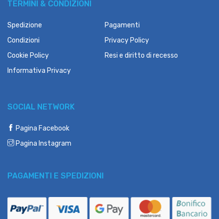
TERMINI & CONDIZIONI
Spedizione
Pagamenti
Condizioni
Privacy Policy
Cookie Policy
Resi e diritto di recesso
Informativa Privacy
SOCIAL NETWORK
Pagina Facebook
Pagina Instagram
PAGAMENTI E SPEDIZIONI