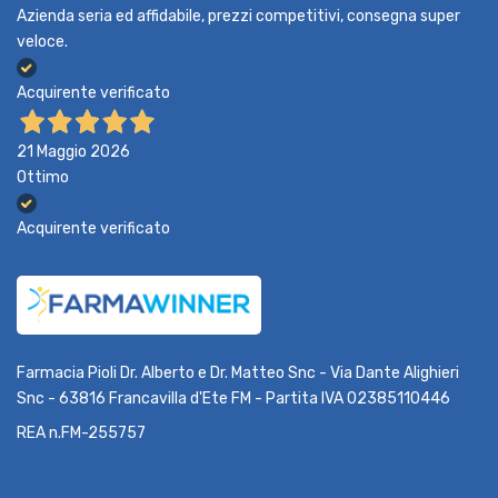
Azienda seria ed affidabile, prezzi competitivi, consegna super
veloce.
Acquirente verificato
21 Maggio 2026
Ottimo
Acquirente verificato
Farmacia Pioli Dr. Alberto e Dr. Matteo Snc - Via Dante Alighieri
Snc - 63816 Francavilla d'Ete FM - Partita IVA 02385110446
REA n.FM-255757