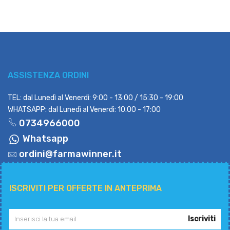
ASSISTENZA ORDINI
TEL: dal Lunedì al Venerdì: 9:00 - 13:00 / 15:30 - 19:00
WHATSAPP: dal Lunedì al Venerdì: 10.00 - 17:00
0734966000
Whatsapp
ordini@farmawinner.it
ISCRIVITI PER OFFERTE IN ANTEPRIMA
Iscriviti