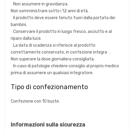
Non assumere in gravidanza.
Non somministrare sotto i 12 anni di età.
Il prodotto deve essere tenuto fuori dalla portata dei
bambini.
Conservare il prodotto in luogo fresco, asciutto e al
riparo dalla luce.
La data di scadenza si riferisce al prodotto
correttamente conservato, in confezione integra .
Non superare la dose giornaliera consigliata.
In caso di patologie chiedere consiglio al proprio medico
prima di assumere un qualsiasi integratore.
Tipo di confezionamento
Confezione con 10 buste.
Informazioni sulla sicurezza