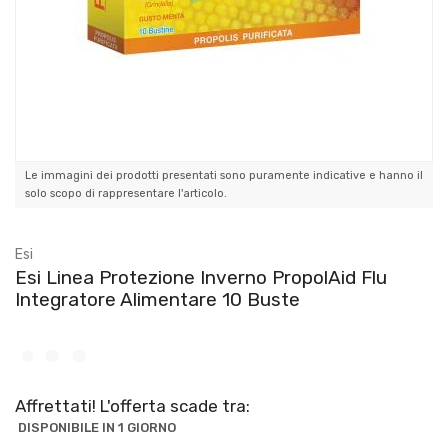
Le immagini dei prodotti presentati sono puramente indicative e hanno il
solo scopo di rappresentare l'articolo.
Esi
Esi Linea Protezione Inverno PropolAid Flu
Integratore Alimentare 10 Buste
Affrettati! L'offerta scade tra:
DISPONIBILE IN 1 GIORNO