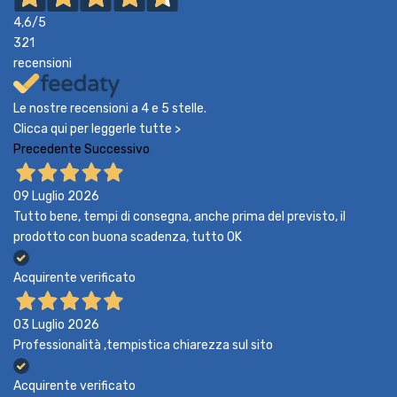
4,6
/5
321
recensioni
Le nostre recensioni a 4 e 5 stelle.
Clicca qui per leggerle tutte >
Precedente
Successivo
09 Luglio 2026
Tutto bene, tempi di consegna, anche prima del previsto, il
prodotto con buona scadenza, tutto OK
Acquirente verificato
03 Luglio 2026
Professionalità ,tempistica chiarezza sul sito
Acquirente verificato