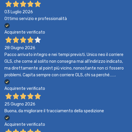
03 Luglio 2026
Ottimo servizio e professionalità
Acquirente verificato
28 Giugno 2026
Pacco arrivato integro e nei tempi previsti. Unico neo il corriere
GLS, che come al solito non consegna mai all’indirizzo indicato,
ma direttamente al point più vicino, nonostante non ci fossero
problemi. Capita sempre con corriere GLS, chi sa perché…….
Acquirente verificato
25 Giugno 2026
Buona, da migliorare il tracciamento della spedizione
Acquirente verificato