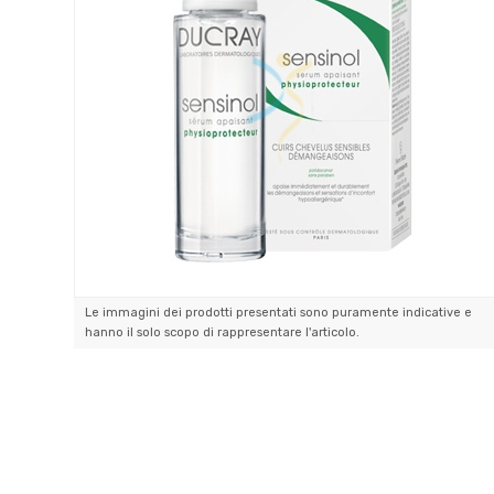
Le immagini dei prodotti presentati sono puramente indicative e
hanno il solo scopo di rappresentare l'articolo.