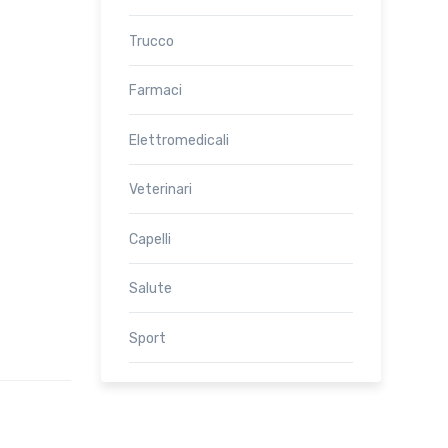
Trucco
Farmaci
Elettromedicali
Veterinari
Capelli
Salute
Sport