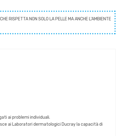
CHE RISPETTA NON SOLO LA PELLE MA ANCHE L'AMBIENTE
ti ai problemi individuali.
nisce ai Laboratori dermatologici Ducray la capacità di