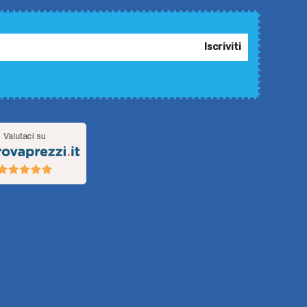
Iscriviti