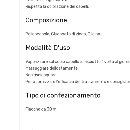
Rispetta la colorazione dei capelli.
Composizione
Polidocanolo, Gluconato di zinco, Glicina.
Modalità D'uso
Vaporizzare sul cuoio capelluto asciutto 1 volta al giorno 
Massaggiare delicatamente.
Non risciacquare.
Per ottimizzare l'efficacia del trattamento è consigliab
Tipo di confezionamento
Flacone da 30 ml.