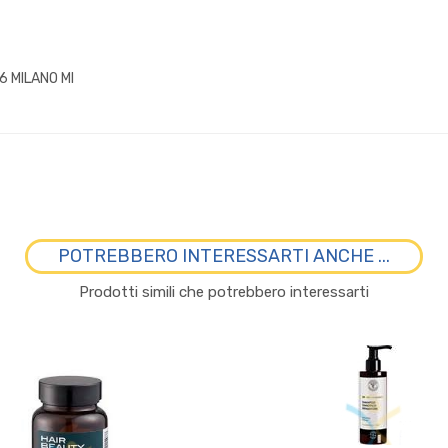
6 MILANO MI
POTREBBERO INTERESSARTI ANCHE ...
Prodotti simili che potrebbero interessarti