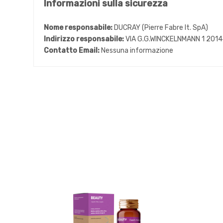
Informazioni sulla sicurezza
Nome responsabile:
DUCRAY (Pierre Fabre It. SpA)
Indirizzo responsabile:
VIA G.G.WINCKELNMANN 1 2014
Contatto Email:
Nessuna informazione