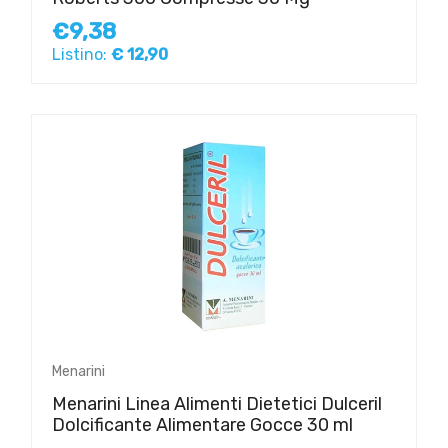
€9,38
Listino:
€ 12,90
Menarini
Menarini Linea Alimenti Dietetici Dulceril
Dolcificante Alimentare Gocce 30 ml