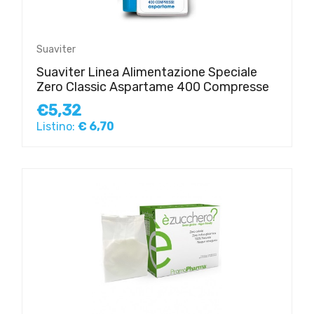
Suaviter
Suaviter Linea Alimentazione Speciale
Zero Classic Aspartame 400 Compresse
€5,32
Listino:
€ 6,70