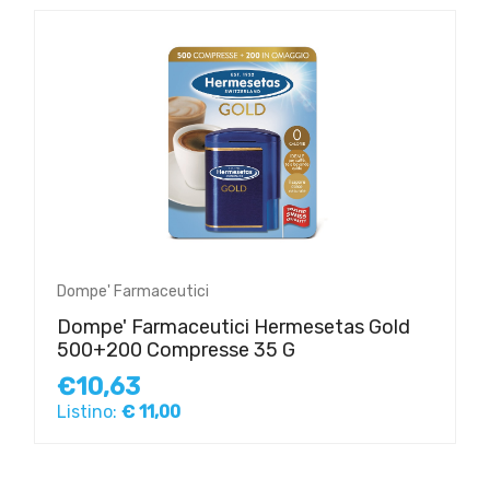
Dompe' Farmaceutici
Dompe' Farmaceutici Hermesetas Gold
500+200 Compresse 35 G
€10,63
Listino:
€ 11,00