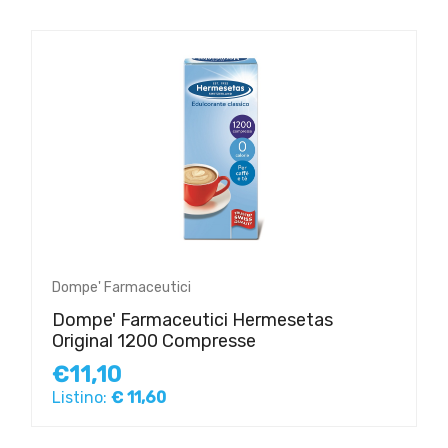
Dompe' Farmaceutici
Dompe' Farmaceutici Hermesetas
Original 1200 Compresse
€11,10
Listino:
€ 11,60