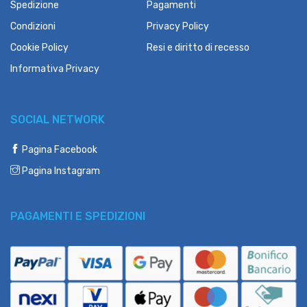
Spedizione
Pagamenti
Condizioni
Privacy Policy
Cookie Policy
Resi e diritto di recesso
Informativa Privacy
SOCIAL NETWORK
Pagina Facebook
Pagina Instagram
PAGAMENTI E SPEDIZIONI