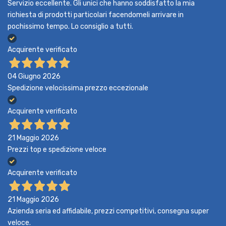
Servizio eccellente. Gli unici che hanno soddisfatto la mia
richiesta di prodotti particolari facendomeli arrivare in
pochissimo tempo. Lo consiglio a tutti.
Acquirente verificato
04 Giugno 2026
Spedizione velocissima prezzo eccezionale
Acquirente verificato
21 Maggio 2026
Prezzi top e spedizione veloce
Acquirente verificato
21 Maggio 2026
Azienda seria ed affidabile, prezzi competitivi, consegna super
veloce.