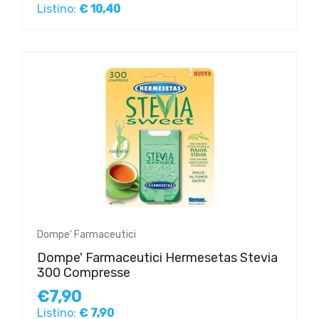
Listino:
€ 10,40
Dompe' Farmaceutici
Dompe' Farmaceutici Hermesetas Stevia
300 Compresse
€7,90
Listino:
€ 7,90