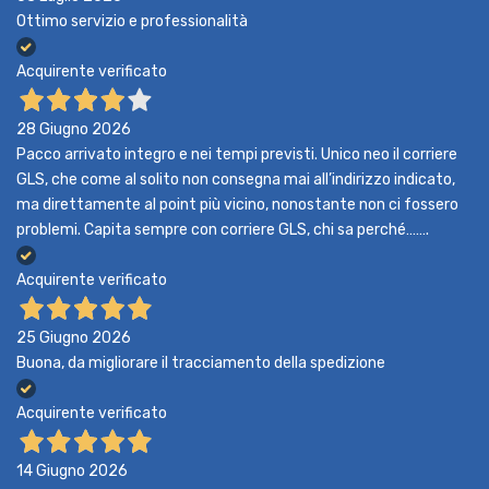
Ottimo servizio e professionalità
Acquirente verificato
28 Giugno 2026
Pacco arrivato integro e nei tempi previsti. Unico neo il corriere
GLS, che come al solito non consegna mai all’indirizzo indicato,
ma direttamente al point più vicino, nonostante non ci fossero
problemi. Capita sempre con corriere GLS, chi sa perché…….
Acquirente verificato
25 Giugno 2026
Buona, da migliorare il tracciamento della spedizione
Acquirente verificato
14 Giugno 2026