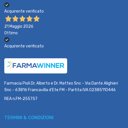
Acquirente verificato
21 Maggio 2026
Ottimo
Acquirente verificato
Farmacia Pioli Dr. Alberto e Dr. Matteo Snc - Via Dante Alighieri
Snc - 63816 Francavilla d'Ete FM - Partita IVA 02385110446
REA n.FM-255757
TERMINI & CONDIZIONI