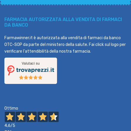
FARMACIA AUTORIZZATA ALLA VENDITA DI FARMACI
DA BANCO
Farmawinner.it è autorizzata alla vendita di farmaci da banco
OTC-SOP da parte del ministero della salute. Fai click sul logo per
verificare l'attendibilità della nostra farmacia.
Ottimo
4,6
/5