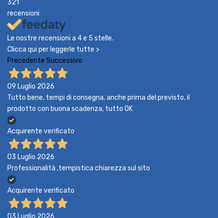
321
recensioni
Le nostre recensioni a 4 e 5 stelle.
Clicca qui per leggerle tutte >
Precedente
Successivo
09 Luglio 2026
Tutto bene, tempi di consegna, anche prima del previsto, il
prodotto con buona scadenza, tutto OK
Acquirente verificato
03 Luglio 2026
Professionalità ,tempistica chiarezza sul sito
Acquirente verificato
03 Luglio 2026