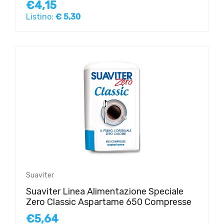
€4,15
Listino:
€ 5,30
Suaviter
Suaviter Linea Alimentazione Speciale
Zero Classic Aspartame 650 Compresse
€5,64