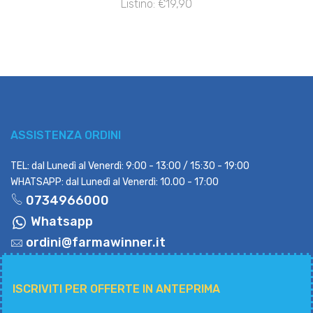
Listino: €19,90
ASSISTENZA ORDINI
TEL: dal Lunedì al Venerdì: 9:00 - 13:00 / 15:30 - 19:00
WHATSAPP: dal Lunedì al Venerdì: 10.00 - 17:00
0734966000
Whatsapp
ordini@farmawinner.it
ISCRIVITI PER OFFERTE IN ANTEPRIMA