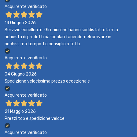
Acquirente verificato
14 Giugno 2026
Servizio eccellente. Gli unici che hanno soddisfatto la mia
richiesta di prodotti particolari facendomeli arrivare in
pochissimo tempo. Lo consiglio a tutti.
Acquirente verificato
04 Giugno 2026
Spedizione velocissima prezzo eccezionale
Acquirente verificato
21 Maggio 2026
Prezzi top e spedizione veloce
Acquirente verificato