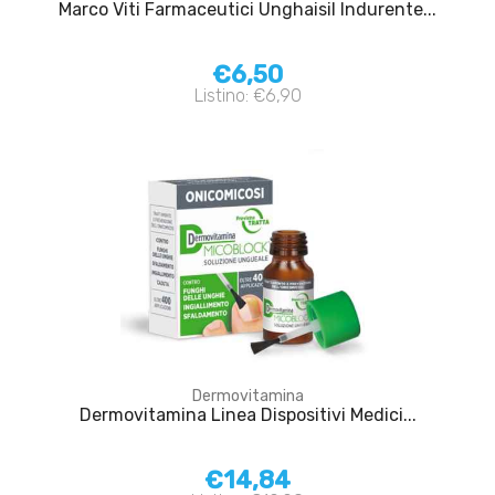
Marco Viti Farmaceutici Unghaisil Indurente...
€6,50
Listino: €6,90
Dermovitamina
Dermovitamina Linea Dispositivi Medici...
€14,84