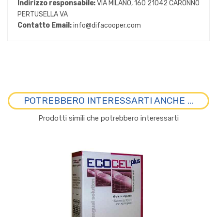
Indirizzo responsabile:
VIA MILANO, 160 21042 CARONNO
PERTUSELLA VA
Contatto Email:
info@difacooper.com
POTREBBERO INTERESSARTI ANCHE ...
Prodotti simili che potrebbero interessarti