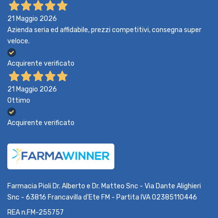
21 Maggio 2026
Azienda seria ed affidabile, prezzi competitivi, consegna super
veloce.
Acquirente verificato
21 Maggio 2026
Ottimo
Acquirente verificato
Farmacia Pioli Dr. Alberto e Dr. Matteo Snc - Via Dante Alighieri
Snc - 63816 Francavilla d'Ete FM - Partita IVA 02385110446
REA n.FM-255757