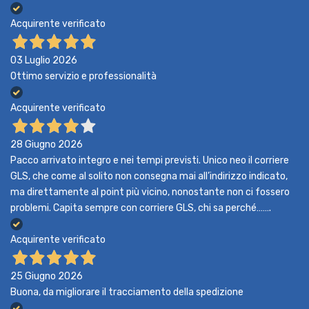
Acquirente verificato
03 Luglio 2026
Ottimo servizio e professionalità
Acquirente verificato
28 Giugno 2026
Pacco arrivato integro e nei tempi previsti. Unico neo il corriere
GLS, che come al solito non consegna mai all’indirizzo indicato,
ma direttamente al point più vicino, nonostante non ci fossero
problemi. Capita sempre con corriere GLS, chi sa perché…….
Acquirente verificato
25 Giugno 2026
Buona, da migliorare il tracciamento della spedizione