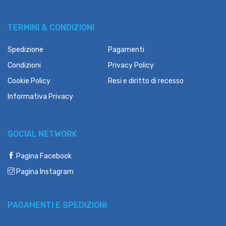
TERMINI & CONDIZIONI
Spedizione
Pagamenti
Condizioni
Privacy Policy
Cookie Policy
Resi e diritto di recesso
Informativa Privacy
SOCIAL NETWORK
Pagina Facebook
Pagina Instagram
PAGAMENTI E SPEDIZIONI