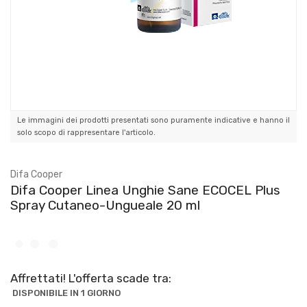
Le immagini dei prodotti presentati sono puramente indicative e hanno il
solo scopo di rappresentare l'articolo.
Difa Cooper
Difa Cooper Linea Unghie Sane ECOCEL Plus
Spray Cutaneo-Ungueale 20 ml
Affrettati! L'offerta scade tra:
DISPONIBILE IN 1 GIORNO