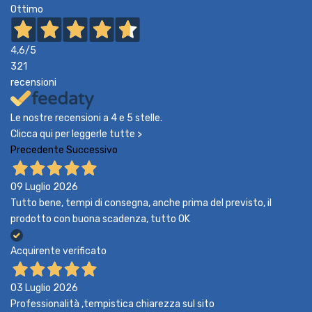
Ottimo
4,6
/5
321
recensioni
Le nostre recensioni a 4 e 5 stelle.
Clicca qui per leggerle tutte >
Precedente
Successivo
09 Luglio 2026
Tutto bene, tempi di consegna, anche prima del previsto, il
prodotto con buona scadenza, tutto OK
Acquirente verificato
03 Luglio 2026
Professionalità ,tempistica chiarezza sul sito