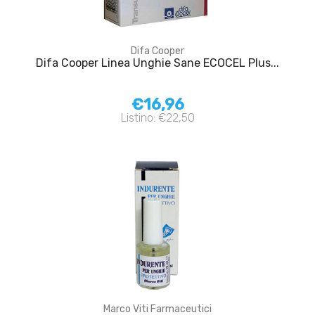
Difa Cooper
Difa Cooper Linea Unghie Sane ECOCEL Plus...
€16,96
Listino: €22,50
Marco Viti Farmaceutici