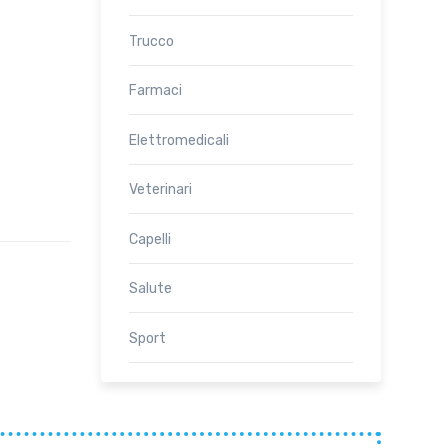
Trucco
Farmaci
Elettromedicali
Veterinari
Capelli
Salute
Sport