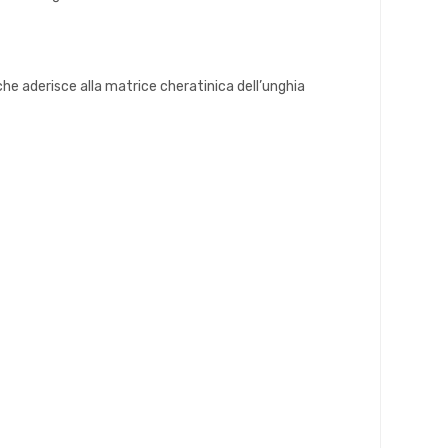
 che aderisce alla matrice cheratinica dell’unghia