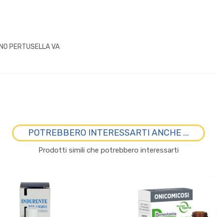
NNO PERTUSELLA VA
POTREBBERO INTERESSARTI ANCHE ...
Prodotti simili che potrebbero interessarti