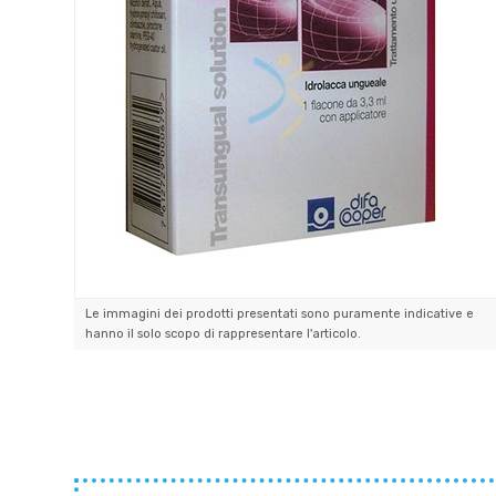
Le immagini dei prodotti presentati sono puramente indicative e
hanno il solo scopo di rappresentare l'articolo.