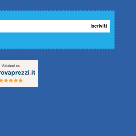
Iscriviti