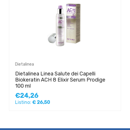
Dietalinea
Dietalinea Linea Salute dei Capelli
Biokeratin ACH 8 Elixir Serum Prodige
100 ml
€24,26
Listino:
€ 26,50