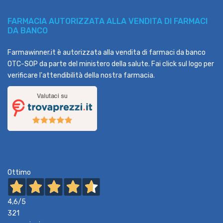
FARMACIA AUTORIZZATA ALLA VENDITA DI FARMACI
DA BANCO
Farmawinner.it è autorizzata alla vendita di farmaci da banco
OTC-SOP da parte del ministero della salute. Fai click sul logo per
verificare l'attendibilità della nostra farmacia.
Ottimo
4,6
/5
321