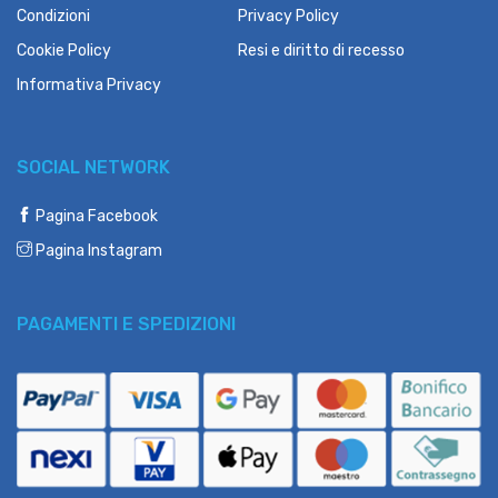
Condizioni
Privacy Policy
Cookie Policy
Resi e diritto di recesso
Informativa Privacy
SOCIAL NETWORK
Pagina Facebook
Pagina Instagram
PAGAMENTI E SPEDIZIONI