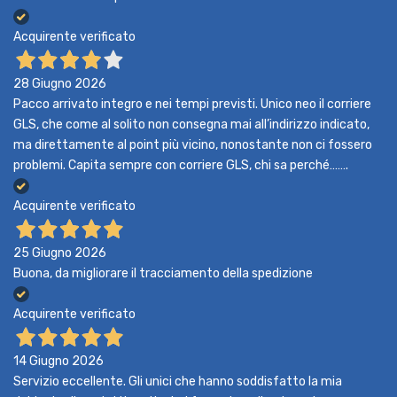
Acquirente verificato
28 Giugno 2026
Pacco arrivato integro e nei tempi previsti. Unico neo il corriere
GLS, che come al solito non consegna mai all’indirizzo indicato,
ma direttamente al point più vicino, nonostante non ci fossero
problemi. Capita sempre con corriere GLS, chi sa perché…….
Acquirente verificato
25 Giugno 2026
Buona, da migliorare il tracciamento della spedizione
Acquirente verificato
14 Giugno 2026
Servizio eccellente. Gli unici che hanno soddisfatto la mia