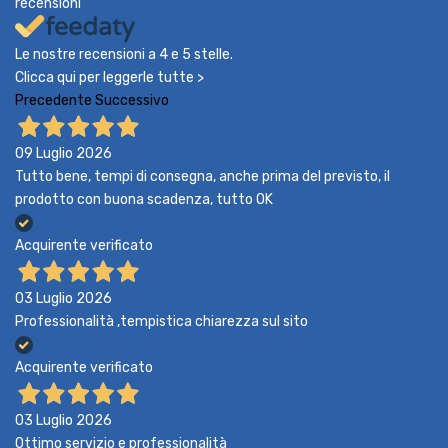
recensioni
Le nostre recensioni a 4 e 5 stelle.
Clicca qui per leggerle tutte >
Precedente
Successivo
09 Luglio 2026
Tutto bene, tempi di consegna, anche prima del previsto, il
prodotto con buona scadenza, tutto OK
Acquirente verificato
03 Luglio 2026
Professionalità ,tempistica chiarezza sul sito
Acquirente verificato
03 Luglio 2026
Ottimo servizio e professionalità