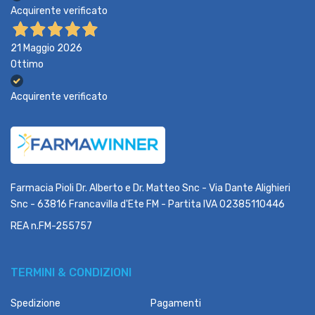
Acquirente verificato
21 Maggio 2026
Ottimo
Acquirente verificato
Farmacia Pioli Dr. Alberto e Dr. Matteo Snc - Via Dante Alighieri
Snc - 63816 Francavilla d'Ete FM - Partita IVA 02385110446
REA n.FM-255757
TERMINI & CONDIZIONI
Spedizione
Pagamenti