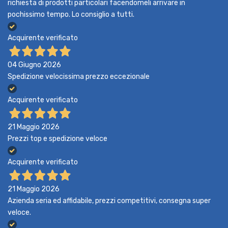
richiesta di prodotti particolari facendomeli arrivare in
pochissimo tempo. Lo consiglio a tutti.
Acquirente verificato
04 Giugno 2026
Spedizione velocissima prezzo eccezionale
Acquirente verificato
21 Maggio 2026
Prezzi top e spedizione veloce
Acquirente verificato
21 Maggio 2026
Azienda seria ed affidabile, prezzi competitivi, consegna super
veloce.