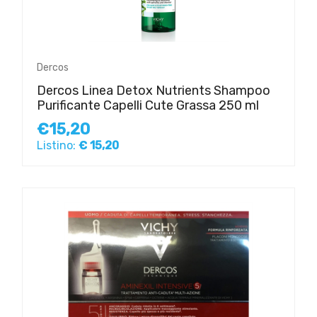
Dercos
Dercos Linea Detox Nutrients Shampoo
Purificante Capelli Cute Grassa 250 ml
€15,20
Listino:
€ 15,20