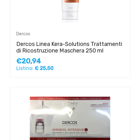
Dercos
Dercos Linea Kera-Solutions Trattamenti
di Ricostruzione Maschera 250 ml
€20,94
Listino:
€ 25,50