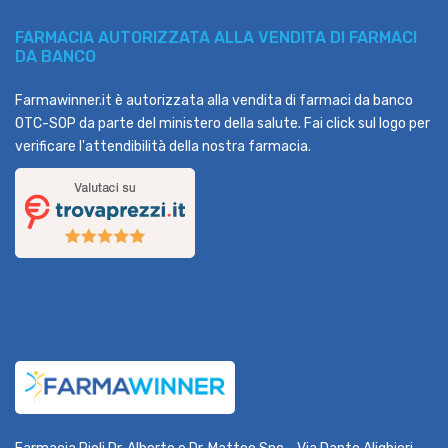
FARMACIA AUTORIZZATA ALLA VENDITA DI FARMACI
DA BANCO
Farmawinner.it è autorizzata alla vendita di farmaci da banco
OTC-SOP da parte del ministero della salute. Fai click sul logo per
verificare l'attendibilità della nostra farmacia.