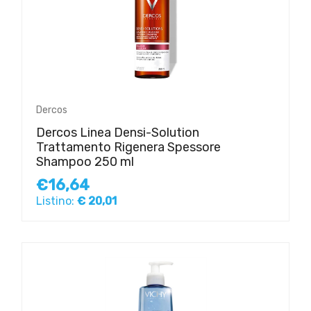
Dercos
Dercos Linea Densi-Solution
Trattamento Rigenera Spessore
Shampoo 250 ml
€16,64
Listino:
€ 20,01