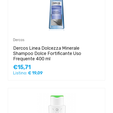
Dercos
Dercos Linea Dolcezza Minerale
Shampoo Dolce Fortificante Uso
Frequente 400 ml
€15,71
Listino:
€ 19,09