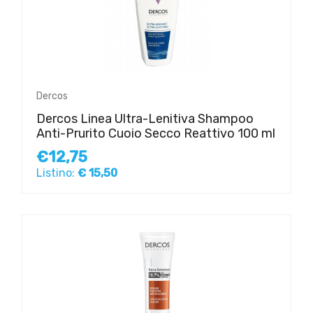
Dercos
Dercos Linea Ultra-Lenitiva Shampoo
Anti-Prurito Cuoio Secco Reattivo 100 ml
€12,75
Listino:
€ 15,50