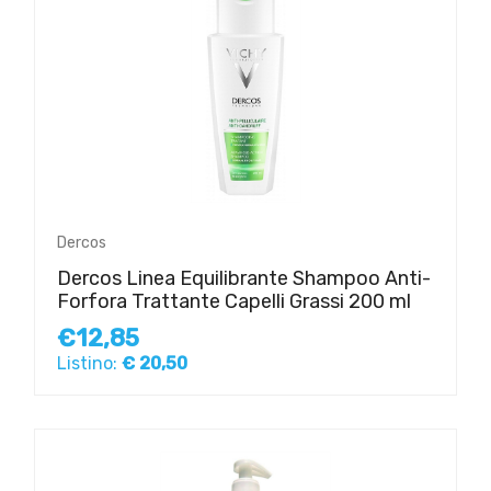
Dercos
Dercos Linea Equilibrante Shampoo Anti-
Forfora Trattante Capelli Grassi 200 ml
€12,85
Listino:
€ 20,50