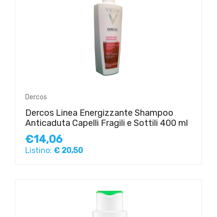
Dercos
Dercos Linea Energizzante Shampoo
Anticaduta Capelli Fragili e Sottili 400 ml
€14,06
Listino:
€ 20,50