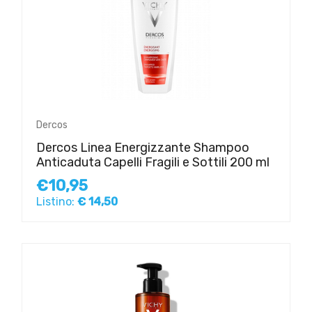
Dercos
Dercos Linea Energizzante Shampoo
Anticaduta Capelli Fragili e Sottili 200 ml
€10,95
Listino:
€ 14,50