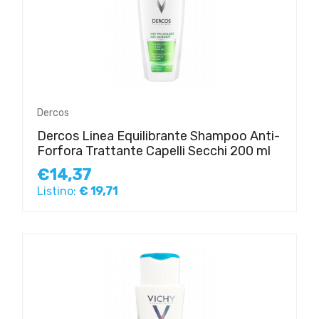
Dercos
Dercos Linea Equilibrante Shampoo Anti-
Forfora Trattante Capelli Secchi 200 ml
€14,37
Listino:
€ 19,71