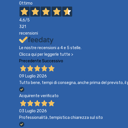
Ottimo
4,6
/5
321
recensioni
Le nostre recensioni a 4 e 5 stelle.
Clicca qui per leggerle tutte >
Precedente
Successivo
09 Luglio 2026
Tutto bene, tempi di consegna, anche prima del previsto, i
Acquirente verificato
03 Luglio 2026
Professionalità ,tempistica chiarezza sul sito