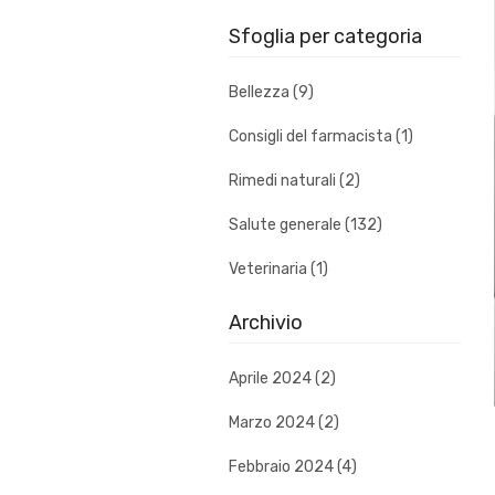
Sfoglia per categoria
Bellezza (9)
Consigli del farmacista (1)
Rimedi naturali (2)
Salute generale (132)
Veterinaria (1)
Archivio
Aprile 2024 (2)
Marzo 2024 (2)
Febbraio 2024 (4)