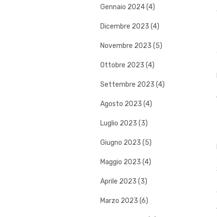
Gennaio 2024 (4)
Dicembre 2023 (4)
Novembre 2023 (5)
Ottobre 2023 (4)
Settembre 2023 (4)
Agosto 2023 (4)
Luglio 2023 (3)
Giugno 2023 (5)
Maggio 2023 (4)
Aprile 2023 (3)
Marzo 2023 (6)