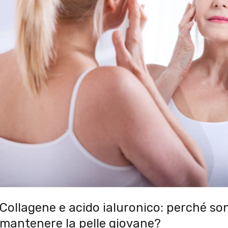
Collagene e acido ialuronico: perché son
mantenere la pelle giovane?