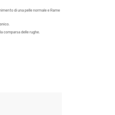
tenimento di una pelle normale e Rame
onico.
 la comparsa delle rughe.