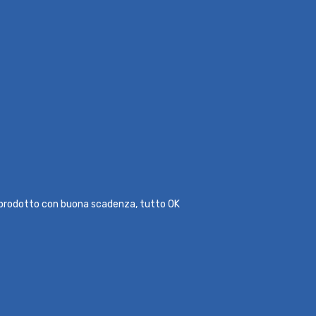
l prodotto con buona scadenza, tutto OK