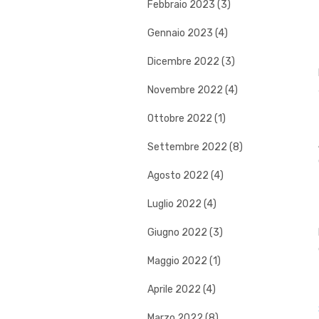
Febbraio 2023 (3)
Gennaio 2023 (4)
Dicembre 2022 (3)
Novembre 2022 (4)
Ottobre 2022 (1)
Settembre 2022 (8)
Agosto 2022 (4)
Luglio 2022 (4)
Giugno 2022 (3)
Maggio 2022 (1)
Aprile 2022 (4)
Marzo 2022 (8)