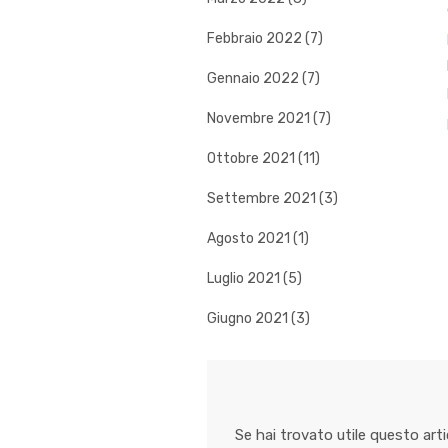
Febbraio 2022 (7)
Gennaio 2022 (7)
Novembre 2021 (7)
Ottobre 2021 (11)
Settembre 2021 (3)
Agosto 2021 (1)
Luglio 2021 (5)
Giugno 2021 (3)
Se hai trovato utile questo art