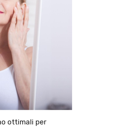
o ottimali per