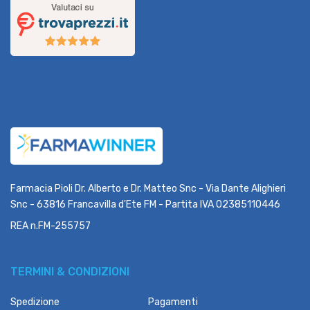
Farmacia Pioli Dr. Alberto e Dr. Matteo Snc - Via Dante Alighieri
Snc - 63816 Francavilla d'Ete FM - Partita IVA 02385110446
REA n.FM-255757
TERMINI & CONDIZIONI
Spedizione
Pagamenti