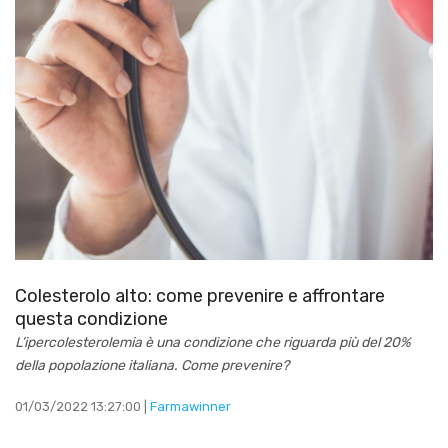
Colesterolo alto: come prevenire e affrontare
questa condizione
L’ipercolesterolemia è una condizione che riguarda più del 20%
della popolazione italiana. Come prevenire?
01/03/2022 13:27:00 |
Farmawinner