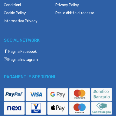
Condizioni
Privacy Policy
Cookie Policy
Resi e diritto di recesso
Informativa Privacy
SOCIAL NETWORK
Pagina Facebook
Pagina Instagram
PAGAMENTI E SPEDIZIONI