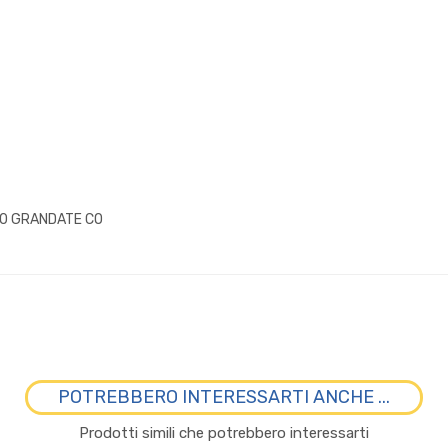
070 GRANDATE CO
POTREBBERO INTERESSARTI ANCHE ...
Prodotti simili che potrebbero interessarti