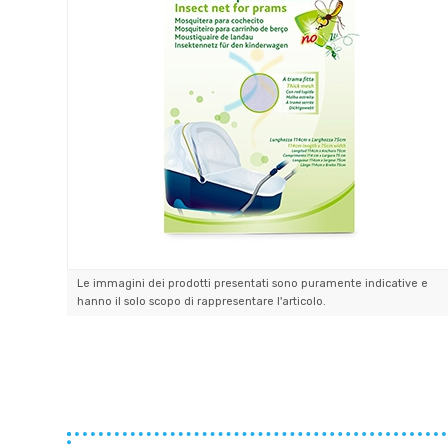
Le immagini dei prodotti presentati sono puramente indicative e
hanno il solo scopo di rappresentare l'articolo.