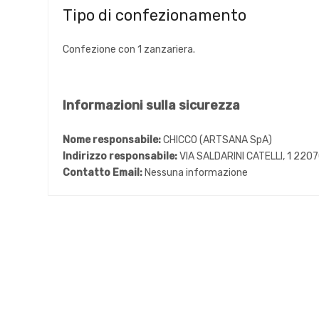
Tipo di confezionamento
Confezione con 1 zanzariera.
Informazioni sulla sicurezza
Nome responsabile:
CHICCO (ARTSANA SpA)
Indirizzo responsabile:
VIA SALDARINI CATELLI, 1 22
Contatto Email:
Nessuna informazione