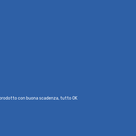
l prodotto con buona scadenza, tutto OK