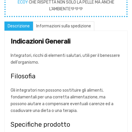
ECOY
CHE RISPETTA NON SOLO LA PELLE MA ANCHE
L'AMBIENTE💚💚💚
Descrizione
Informazioni sulla spedizione
Indicazioni Generali
Integratori, ricchi di elementi salutari, utili per il benessere
dell'organismo.
Filosofia
Gli integratori non possono sostituire gli alimenti,
fondamentali per una corretta alimentazione, ma
possono aiutare a compensare eventuali carenze ed a
coadiuvare una dieta o una terapia.
Specifiche prodotto