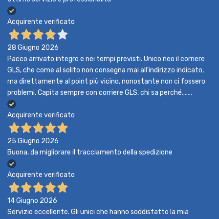
Acquirente verificato
28 Giugno 2026
Pacco arrivato integro e nei tempi previsti. Unico neo il corriere
GLS, che come al solito non consegna mai all’indirizzo indicato,
ma direttamente al point più vicino, nonostante non ci fossero
problemi. Capita sempre con corriere GLS, chi sa perché…….
Acquirente verificato
25 Giugno 2026
Buona, da migliorare il tracciamento della spedizione
Acquirente verificato
14 Giugno 2026
Servizio eccellente. Gli unici che hanno soddisfatto la mia