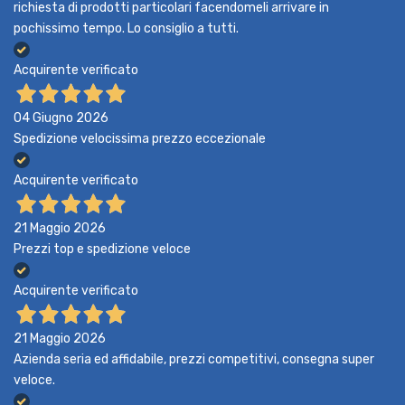
richiesta di prodotti particolari facendomeli arrivare in
pochissimo tempo. Lo consiglio a tutti.
Acquirente verificato
04 Giugno 2026
Spedizione velocissima prezzo eccezionale
Acquirente verificato
21 Maggio 2026
Prezzi top e spedizione veloce
Acquirente verificato
21 Maggio 2026
Azienda seria ed affidabile, prezzi competitivi, consegna super
veloce.