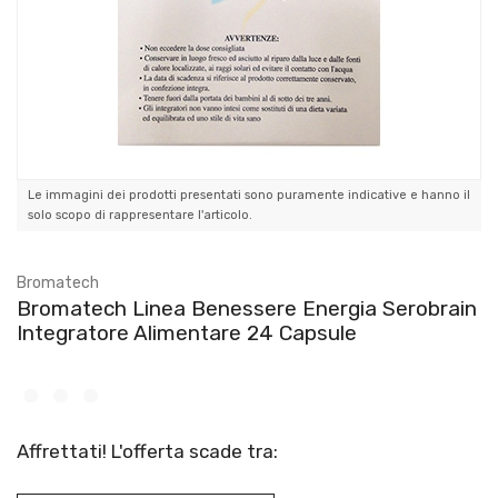
Le immagini dei prodotti presentati sono puramente indicative e hanno il
solo scopo di rappresentare l'articolo.
Bromatech
Bromatech Linea Benessere Energia Serobrain
Integratore Alimentare 24 Capsule
Affrettati! L'offerta scade tra: