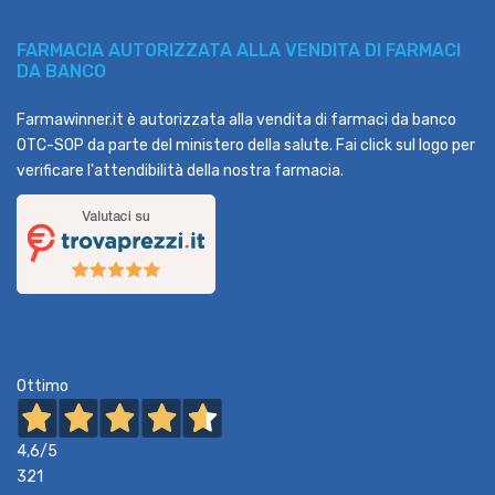
FARMACIA AUTORIZZATA ALLA VENDITA DI FARMACI
DA BANCO
Farmawinner.it è autorizzata alla vendita di farmaci da banco
OTC-SOP da parte del ministero della salute. Fai click sul logo per
verificare l'attendibilità della nostra farmacia.
Ottimo
4,6
/5
321