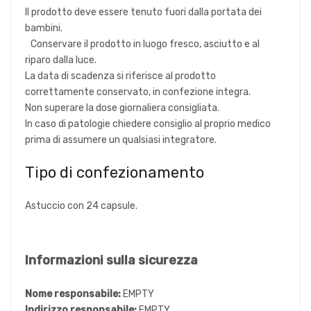
Il prodotto deve essere tenuto fuori dalla portata dei
bambini.
Conservare il prodotto in luogo fresco, asciutto e al
riparo dalla luce.
La data di scadenza si riferisce al prodotto
correttamente conservato, in confezione integra.
Non superare la dose giornaliera consigliata.
In caso di patologie chiedere consiglio al proprio medico
prima di assumere un qualsiasi integratore.
Tipo di confezionamento
Astuccio con 24 capsule.
Informazioni sulla sicurezza
Nome responsabile:
EMPTY
Indirizzo responsabile:
EMPTY