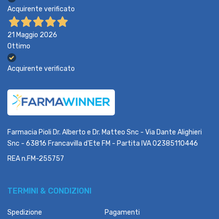
Acquirente verificato
21 Maggio 2026
Ottimo
Acquirente verificato
Farmacia Pioli Dr. Alberto e Dr. Matteo Snc - Via Dante Alighieri
Snc - 63816 Francavilla d'Ete FM - Partita IVA 02385110446
REA n.FM-255757
TERMINI & CONDIZIONI
Spedizione
Pagamenti