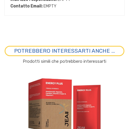
Contatto Email:
EMPTY
POTREBBERO INTERESSARTI ANCHE ...
Prodotti simili che potrebbero interessarti