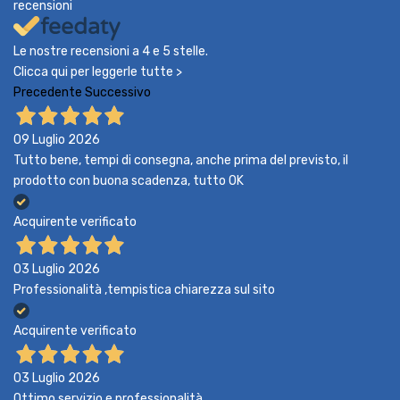
recensioni
Le nostre recensioni a 4 e 5 stelle.
Clicca qui per leggerle tutte >
Precedente
Successivo
09 Luglio 2026
Tutto bene, tempi di consegna, anche prima del previsto, il
prodotto con buona scadenza, tutto OK
Acquirente verificato
03 Luglio 2026
Professionalità ,tempistica chiarezza sul sito
Acquirente verificato
03 Luglio 2026
Ottimo servizio e professionalità