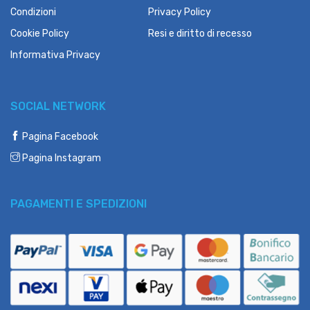
Condizioni
Privacy Policy
Cookie Policy
Resi e diritto di recesso
Informativa Privacy
SOCIAL NETWORK
Pagina Facebook
Pagina Instagram
PAGAMENTI E SPEDIZIONI