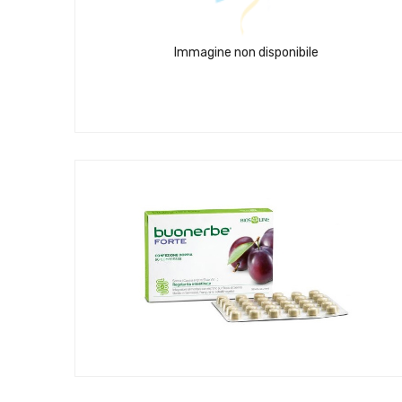
Immagine non disponibile