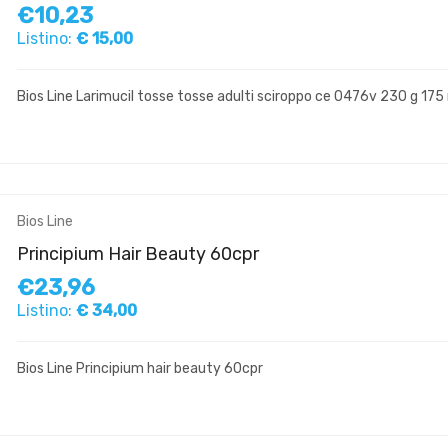
€10,23
Listino:
€ 15,00
Bios Line Larimucil tosse tosse adulti sciroppo ce 0476v 230 g 175
Bios Line
Principium Hair Beauty 60cpr
€23,96
Listino:
€ 34,00
Bios Line Principium hair beauty 60cpr