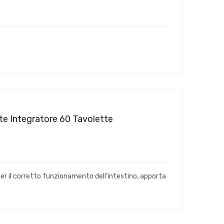
te Integratore 60 Tavolette
er il corretto funzionamento dell’intestino, apporta