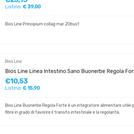
Listino:
€ 39,00
Bios Line Principium collag mar 20bust
Bios Line
Bios Line Linea Intestino Sano Buonerbe Regola For
€10,53
Listino:
€ 15,90
Bios Line Buonerbe Regola Forte è un integratore alimentare utile p
fibre in grado di favorire il transito intestinale e la regolarità.