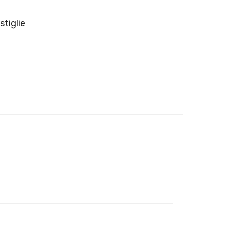
stiglie