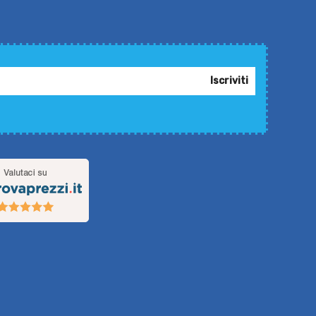
Iscriviti