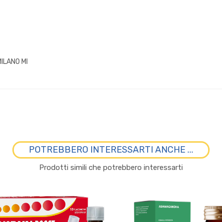
MILANO MI
POTREBBERO INTERESSARTI ANCHE ...
Prodotti simili che potrebbero interessarti