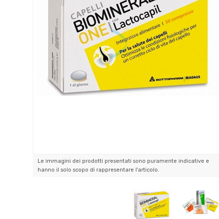
Le immagini dei prodotti presentati sono puramente indicative e
hanno il solo scopo di rappresentare l'articolo.