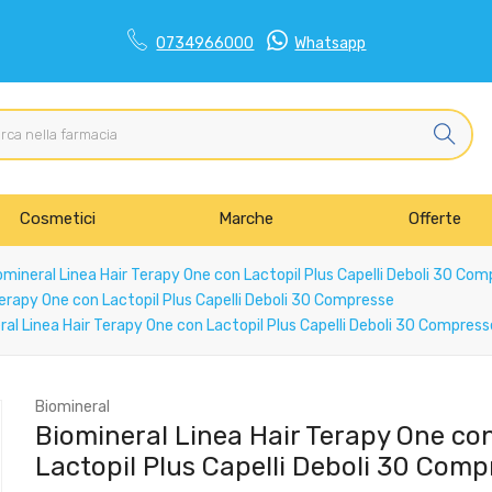
0734966000
Whatsapp
Cosmetici
Marche
Offerte
mineral Linea Hair Terapy One con Lactopil Plus Capelli Deboli 30 Co
Terapy One con Lactopil Plus Capelli Deboli 30 Compresse
al Linea Hair Terapy One con Lactopil Plus Capelli Deboli 30 Compress
Biomineral
Biomineral Linea Hair Terapy One co
Lactopil Plus Capelli Deboli 30 Comp