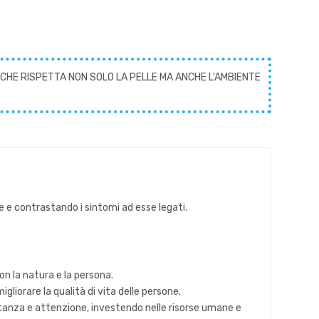
CHE RISPETTA NON SOLO LA PELLE MA ANCHE L'AMBIENTE
 e contrastando i sintomi ad esse legati.
con la natura e la persona.
gliorare la qualità di vita delle persone.
tanza e attenzione, investendo nelle risorse umane e