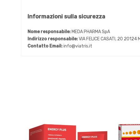
Informazioni sulla sicurezza
Nome responsabile:
MEDA PHARMA SpA
Indirizzo responsabile:
VIA FELICE CASATI, 20 20124 
Contatto Email:
info@viatris.it