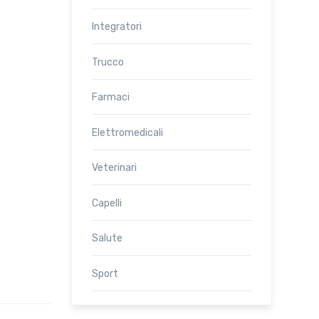
Integratori
Trucco
Farmaci
Elettromedicali
Veterinari
Capelli
Salute
Sport