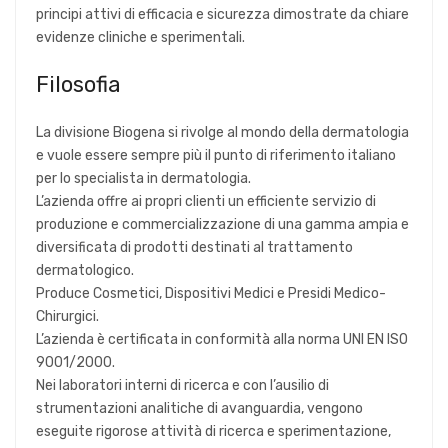
principi attivi di efficacia e sicurezza dimostrate da chiare
evidenze cliniche e sperimentali.
Filosofia
La divisione Biogena si rivolge al mondo della dermatologia
e vuole essere sempre più il punto di riferimento italiano
per lo specialista in dermatologia.
L’azienda offre ai propri clienti un efficiente servizio di
produzione e commercializzazione di una gamma ampia e
diversificata di prodotti destinati al trattamento
dermatologico.
Produce Cosmetici, Dispositivi Medici e Presidi Medico-
Chirurgici.
L’azienda è certificata in conformità alla norma UNI EN ISO
9001/2000.
Nei laboratori interni di ricerca e con l’ausilio di
strumentazioni analitiche di avanguardia, vengono
eseguite rigorose attività di ricerca e sperimentazione,