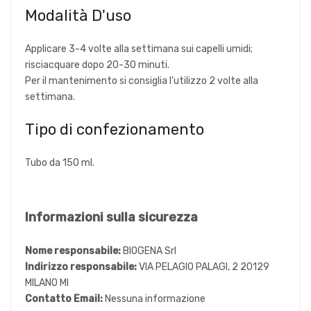
Modalità D'uso
Applicare 3-4 volte alla settimana sui capelli umidi;
risciacquare dopo 20-30 minuti.
Per il mantenimento si consiglia l’utilizzo 2 volte alla
settimana.
Tipo di confezionamento
Tubo da 150 ml.
Informazioni sulla sicurezza
Nome responsabile:
BIOGENA Srl
Indirizzo responsabile:
VIA PELAGIO PALAGI, 2 20129
MILANO MI
Contatto Email:
Nessuna informazione