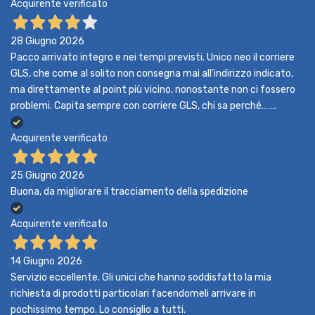
Acquirente verificato
28 Giugno 2026
Pacco arrivato integro e nei tempi previsti. Unico neo il corriere
GLS, che come al solito non consegna mai all’indirizzo indicato,
ma direttamente al point più vicino, nonostante non ci fossero
problemi. Capita sempre con corriere GLS, chi sa perché…….
Acquirente verificato
25 Giugno 2026
Buona, da migliorare il tracciamento della spedizione
Acquirente verificato
14 Giugno 2026
Servizio eccellente. Gli unici che hanno soddisfatto la mia
richiesta di prodotti particolari facendomeli arrivare in
pochissimo tempo. Lo consiglio a tutti.