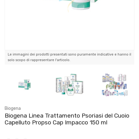
Le immagini dei prodotti presentati sono puramente indicative e hanno il
solo scopo di rappresentare l'articolo.
Biogena
Biogena Linea Trattamento Psoriasi del Cuoio
Capelluto Propso Cap Impacco 150 ml