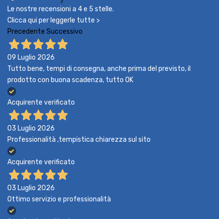
Le nostre recensioni a 4 e 5 stelle.
Clicca qui per leggerle tutte >
Precedente
Successivo
09 Luglio 2026
Tutto bene, tempi di consegna, anche prima del previsto, il
prodotto con buona scadenza, tutto OK
Acquirente verificato
03 Luglio 2026
Professionalità ,tempistica chiarezza sul sito
Acquirente verificato
03 Luglio 2026
Ottimo servizio e professionalità