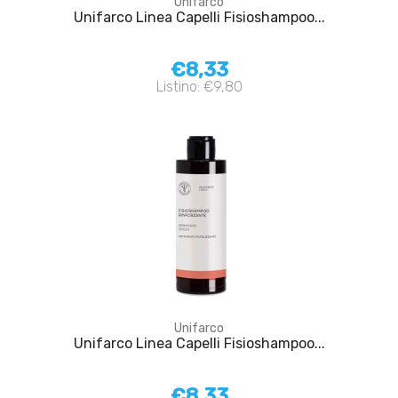
Unifarco
Unifarco Linea Capelli Fisioshampoo...
€8,33
Listino: €9,80
Unifarco
Unifarco Linea Capelli Fisioshampoo...
€8,33