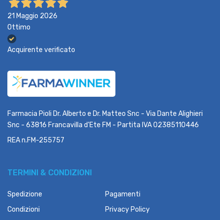
21 Maggio 2026
Ottimo
Acquirente verificato
Farmacia Pioli Dr. Alberto e Dr. Matteo Snc - Via Dante Alighieri
Snc - 63816 Francavilla d'Ete FM - Partita IVA 02385110446
REA n.FM-255757
TERMINI & CONDIZIONI
Spedizione
Pagamenti
Condizioni
Privacy Policy