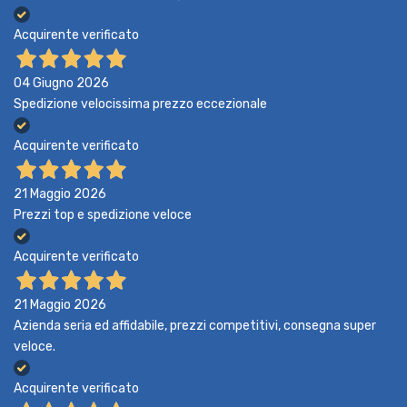
Acquirente verificato
04 Giugno 2026
Spedizione velocissima prezzo eccezionale
Acquirente verificato
21 Maggio 2026
Prezzi top e spedizione veloce
Acquirente verificato
21 Maggio 2026
Azienda seria ed affidabile, prezzi competitivi, consegna super
veloce.
Acquirente verificato