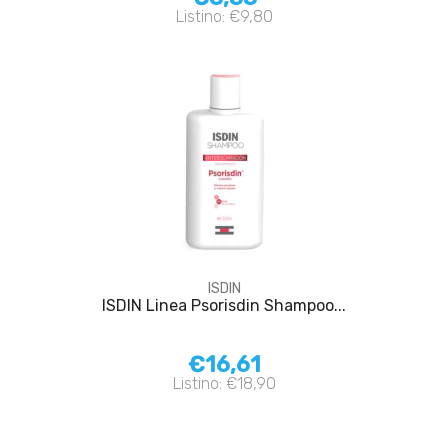
Listino: €9,80
ISDIN
ISDIN Linea Psorisdin Shampoo...
€16,61
Listino: €18,90