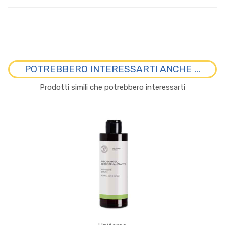
POTREBBERO INTERESSARTI ANCHE ...
Prodotti simili che potrebbero interessarti