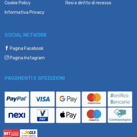
Cookie Policy
Resi e diritto di recesso
Informativa Privacy
SOCIAL NETWORK
Pagina Facebook
Pagina Instagram
PAGAMENTI E SPEDIZIONI