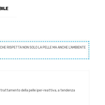
BILE
CHE RISPETTA NON SOLO LA PELLE MA ANCHE L'AMBIENTE
il trattamento della pelle iper-reattiva, a tendenza