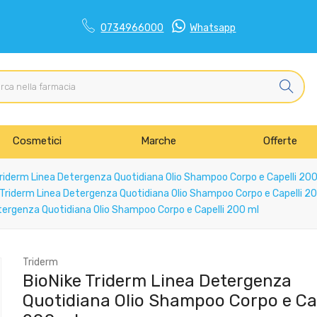
0734966000
Whatsapp
Cosmetici
Marche
Offerte
riderm Linea Detergenza Quotidiana Olio Shampoo Corpo e Capelli 200
Triderm Linea Detergenza Quotidiana Olio Shampoo Corpo e Capelli 2
tergenza Quotidiana Olio Shampoo Corpo e Capelli 200 ml
Triderm
BioNike Triderm Linea Detergenza
Quotidiana Olio Shampoo Corpo e Cap