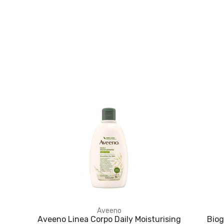
Aveeno
Aveeno Linea Corpo Daily Moisturising
Biog