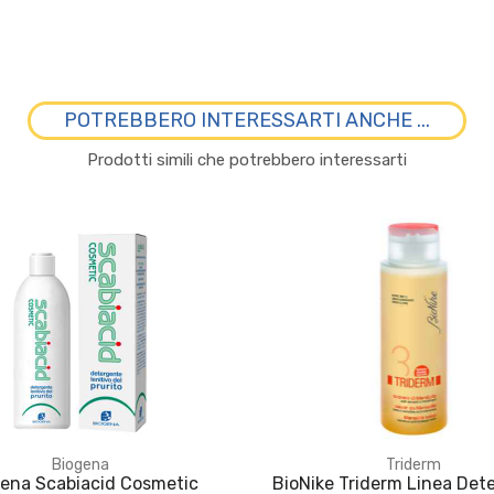
POTREBBERO INTERESSARTI ANCHE ...
Prodotti simili che potrebbero interessarti
Biogena
Triderm
ena Scabiacid Cosmetic
BioNike Triderm Linea Det