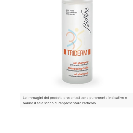
Le immagini dei prodotti presentati sono puramente indicative e
hanno il solo scopo di rappresentare l'articolo.