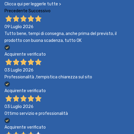
Clicca qui per leggerle tutte >
Precedente
Successivo
09 Luglio 2026
Tutto bene, tempi di consegna, anche prima del previsto, il
prodotto con buona scadenza, tutto OK
Acquirente verificato
03 Luglio 2026
Professionalità ,tempistica chiarezza sul sito
Acquirente verificato
03 Luglio 2026
Ottimo servizio e professionalità
Acquirente verificato