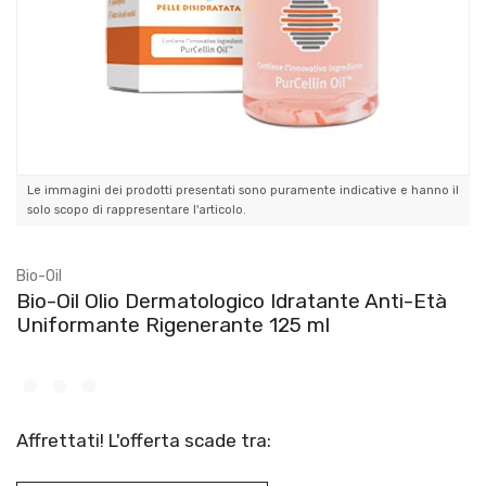
Le immagini dei prodotti presentati sono puramente indicative e hanno il
solo scopo di rappresentare l'articolo.
Bio-Oil
Bio-Oil Olio Dermatologico Idratante Anti-Età
Uniformante Rigenerante 125 ml
Affrettati! L'offerta scade tra: