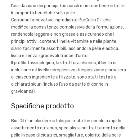
l’ossidazione dei principi funzionali e ne mantiene intatte
le proprietà benefiche sulla pelle.
Contiene l’innovativo ingrediente PurCellin Oil, che
modifica la consistenza complessiva della formulazione,
rendendola leggera e non grassa e assicurando che i
principi attivi, contenuti nelle vitamine e nelle piante,
siano facilmente assorbibili, lasciando la pelle elastica,
liscia e senza sgradevoli tracce d’unto.
Il profilo tossicologico, la struttura chimica, il livello di
inclusione e il livello complessivo di esposizione giornaliera
di ciascun ingrediente utilizzato, sono stati testati e
dichiarati sicuri (incluso l’uso da parte di donne in
gravidanza).
Specifiche prodotto
Bio-Oil è un olio dermatologico multifunzionale a rapido
assorbimento cutaneo, specialista nel trattamento della
pelle in caso di cicatrici, smagliature, colorito della pelle