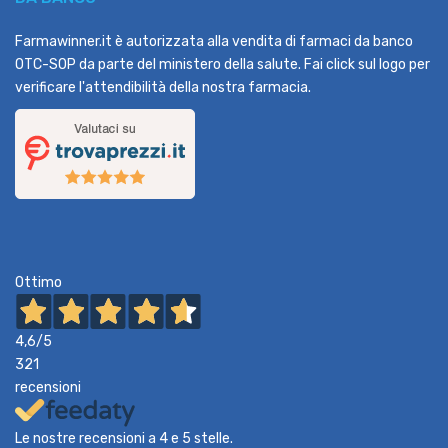
Farmawinner.it è autorizzata alla vendita di farmaci da banco
OTC-SOP da parte del ministero della salute. Fai click sul logo per
verificare l'attendibilità della nostra farmacia.
Ottimo
4,6
/5
321
recensioni
Le nostre recensioni a 4 e 5 stelle.