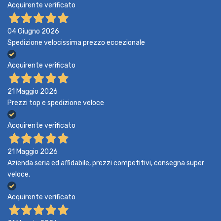
Acquirente verificato
04 Giugno 2026
Spedizione velocissima prezzo eccezionale
Acquirente verificato
21 Maggio 2026
Prezzi top e spedizione veloce
Acquirente verificato
21 Maggio 2026
Azienda seria ed affidabile, prezzi competitivi, consegna super
veloce.
Acquirente verificato