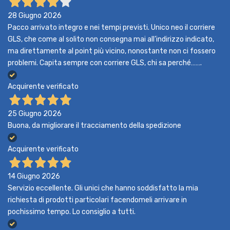
28 Giugno 2026
Pacco arrivato integro e nei tempi previsti. Unico neo il corriere
GLS, che come al solito non consegna mai all’indirizzo indicato,
ma direttamente al point più vicino, nonostante non ci fossero
problemi. Capita sempre con corriere GLS, chi sa perché…….
Acquirente verificato
25 Giugno 2026
Buona, da migliorare il tracciamento della spedizione
Acquirente verificato
14 Giugno 2026
Servizio eccellente. Gli unici che hanno soddisfatto la mia
richiesta di prodotti particolari facendomeli arrivare in
pochissimo tempo. Lo consiglio a tutti.