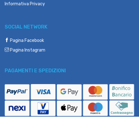
Informativa Privacy
SOCIAL NETWORK
Pagina Facebook
Pagina Instagram
PAGAMENTI E SPEDIZIONI