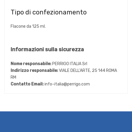
Tipo di confezionamento
Flacone da 125 ml.
Informazioni sulla sicurezza
Nome responsabile:
PERRIGO ITALIA Srl
Indirizzo responsabile:
VIALE DELL'ARTE, 25 144 ROMA
RM
Contatto Email:
info-italia@perrigo.com