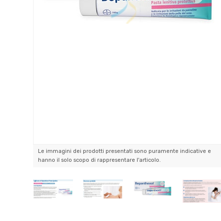
Le immagini dei prodotti presentati sono puramente indicative e
hanno il solo scopo di rappresentare l'articolo.