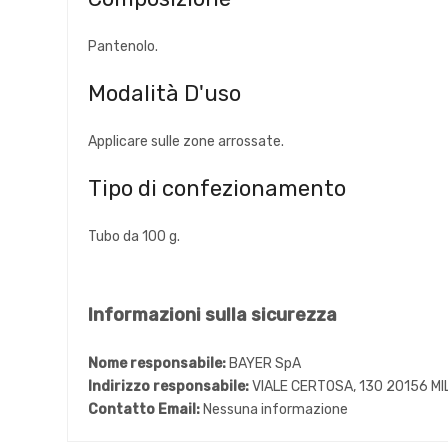
Pantenolo.
Modalità D'uso
Applicare sulle zone arrossate.
Tipo di confezionamento
Tubo da 100 g.
Informazioni sulla sicurezza
Nome responsabile:
BAYER SpA
Indirizzo responsabile:
VIALE CERTOSA, 130 20156 MI
Contatto Email:
Nessuna informazione