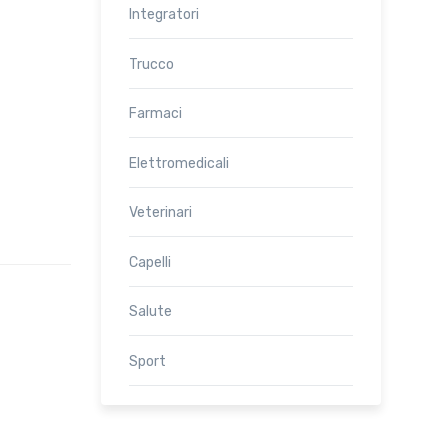
Integratori
Trucco
Farmaci
Elettromedicali
Veterinari
Capelli
Salute
Sport