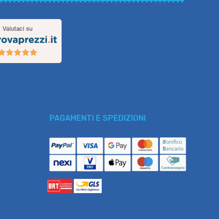
PAGAMENTI E SPEDIZIONI