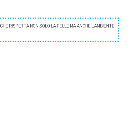
CHE RISPETTA NON SOLO LA PELLE MA ANCHE L'AMBIENTE