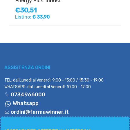
Energy Plus 16bust
€30,51
Listino:
€ 33,90
ASSISTENZA ORDINI
TEL: dal Lunedì al Venerdì: 9:00 - 13:00 / 15:30 - 19:00
WHATSAPP: dal Lunedì al Venerdì: 10.00 - 17:00
0734966000
Whatsapp
ordini@farmawinner.it