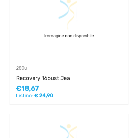
Immagine non disponibile
280u
Recovery 16bust Jea
€18,67
Listino:
€ 24,90