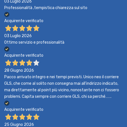
03 Luglio 2026
Professionalità ,tempistica chiarezza sul sito
Acquirente verificato
03 Luglio 2026
Ottimo servizio e professionalità
Acquirente verificato
28 Giugno 2026
Pacco arrivato integro e nei tempi previsti. Unico neo il corriere
GLS, che come al solito non consegna mai all’indirizzo indicato,
ma direttamente al point più vicino, nonostante non ci fossero
problemi. Capita sempre con corriere GLS, chi sa perché…….
Acquirente verificato
25 Giugno 2026