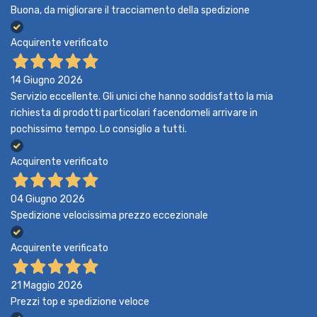
Buona, da migliorare il tracciamento della spedizione
Acquirente verificato
14 Giugno 2026
Servizio eccellente. Gli unici che hanno soddisfatto la mia
richiesta di prodotti particolari facendomeli arrivare in
pochissimo tempo. Lo consiglio a tutti.
Acquirente verificato
04 Giugno 2026
Spedizione velocissima prezzo eccezionale
Acquirente verificato
21 Maggio 2026
Prezzi top e spedizione veloce