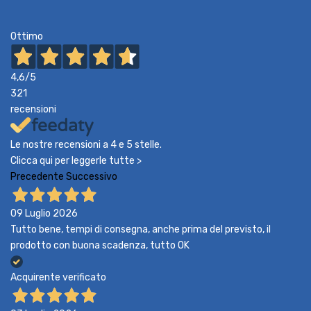
Ottimo
4,6
/5
321
recensioni
Le nostre recensioni a 4 e 5 stelle.
Clicca qui per leggerle tutte >
Precedente
Successivo
09 Luglio 2026
Tutto bene, tempi di consegna, anche prima del previsto, il
prodotto con buona scadenza, tutto OK
Acquirente verificato