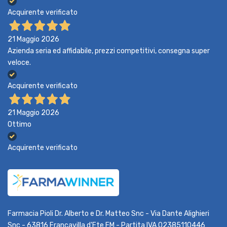
Acquirente verificato
21 Maggio 2026
Azienda seria ed affidabile, prezzi competitivi, consegna super
veloce.
Acquirente verificato
21 Maggio 2026
Ottimo
Acquirente verificato
Farmacia Pioli Dr. Alberto e Dr. Matteo Snc - Via Dante Alighieri
Snc - 63816 Francavilla d'Ete FM - Partita IVA 02385110446