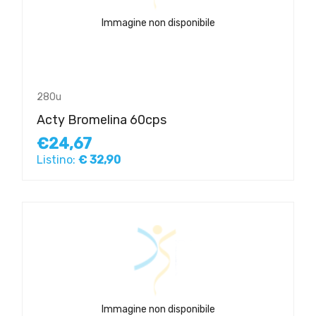
Immagine non disponibile
280u
Acty Bromelina 60cps
€24,67
Listino:
€ 32,90
Immagine non disponibile