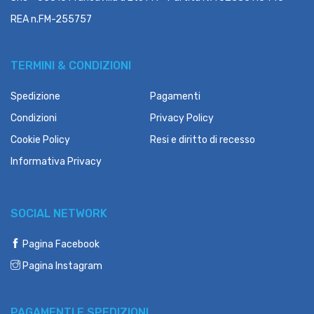
REA n.FM-255757
TERMINI & CONDIZIONI
Spedizione
Pagamenti
Condizioni
Privacy Policy
Cookie Policy
Resi e diritto di recesso
Informativa Privacy
SOCIAL NETWORK
Pagina Facebook
Pagina Instagram
PAGAMENTI E SPEDIZIONI